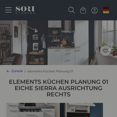
Zurück
elements Küchen Planung 01
ELEMENTS KÜCHEN PLANUNG 01
EICHE SIERRA AUSRICHTUNG
RECHTS