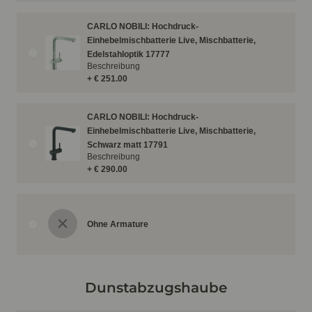
CARLO NOBILI: Hochdruck-
Einhebelmischbatterie Live, Mischbatterie,
Edelstahloptik 17777
Beschreibung
+ € 251.00
CARLO NOBILI: Hochdruck-
Einhebelmischbatterie Live, Mischbatterie,
Schwarz matt 17791
Beschreibung
+ € 290.00
Ohne Armature
Dunstabzugshaube