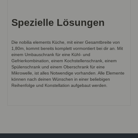
Spezielle Lösungen
Die nobilia elements Küche, mit einer Gesamtbreite von
1,80m, kommt bereits komplett vormontiert bei dir an. Mit
einem Umbauschrank für eine Kühl- und
Gefrierkombination, einem Kochstellenschrank, einem
Spülenschrank und einem Oberschrank für eine
Mikrowelle, ist alles Notwendige vorhanden. Alle Elemente
können nach deinen Wünschen in einer beliebigen
Reihenfolge und Konstellation aufgebaut werden.