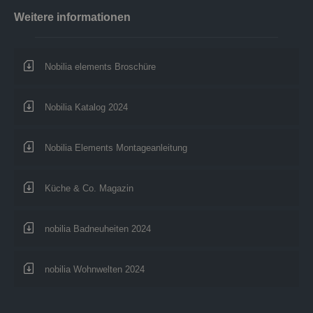
Weitere informationen
Nobilia elements Broschüre
Nobilia Katalog 2024
Nobilia Elements Montageanleitung
Küche & Co. Magazin
nobilia Badneuheiten 2024
nobilia Wohnwelten 2024