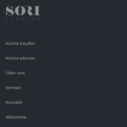
Küche kaufen
Küche planen
Über uns
Service
Kontakt
Abholorte