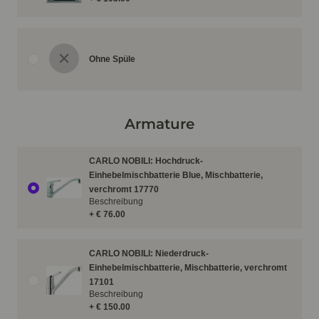
Ohne Spüle
Armature
CARLO NOBILI: Hochdruck-
Einhebelmischbatterie Blue, Mischbatterie,
verchromt 17770
Beschreibung
+ € 76.00
CARLO NOBILI: Niederdruck-
Einhebelmischbatterie, Mischbatterie, verchromt
17101
Beschreibung
+ € 150.00