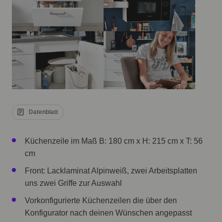
Datenblatt
Küchenzeile im Maß B: 180 cm x H: 215 cm x T: 56
cm
Front: Lacklaminat Alpinweiß, zwei Arbeitsplatten
uns zwei Griffe zur Auswahl
Vorkonfigurierte Küchenzeilen die über den
Konfigurator nach deinen Wünschen angepasst