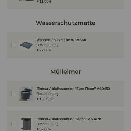
+ 11,00 €
Wasserschutzmatte
Wasserschutzmatte WSMS60
Beschreibung
+ 22,00 €
Mülleimer
Einbau-Abfallsammler ”Euro Flexx” AS9450
Beschreibung
+ 106,00 €
Einbau-Abfallsammler ”Mono” AS3476
Beschreibung
+ 59,00 €