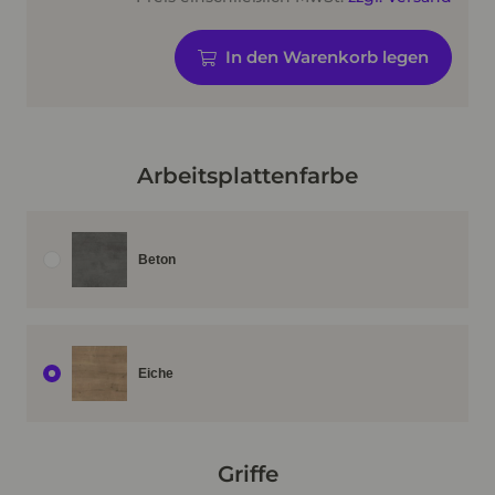
In den Warenkorb legen
Arbeitsplattenfarbe
Beton
Eiche
Griffe