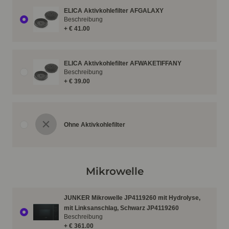
ELICA Aktivkohlefilter AFGALAXY
Beschreibung
+ € 41.00
ELICA Aktivkohlefilter AFWAKETIFFANY
Beschreibung
+ € 39.00
Ohne Aktivkohlefilter
Mikrowelle
JUNKER Mikrowelle JP4119260 mit Hydrolyse,
mit Linksanschlag, Schwarz JP4119260
Beschreibung
+ € 361.00