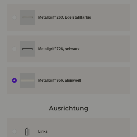
Metallgriff 263, Edelstahlfarbig
Metallgriff 726, schwarz
Metallgriff 956, alpinweiß
Ausrichtung
Links