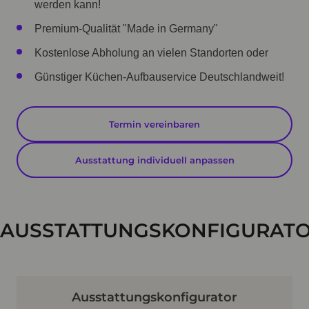
werden kann!
Premium-Qualität "Made in Germany"
Kostenlose Abholung an vielen Standorten oder
Günstiger Küchen-Aufbauservice Deutschlandweit!
Termin vereinbaren
Ausstattung individuell anpassen
AUSSTATTUNGSKONFIGURAT
Ausstattungskonfigurator