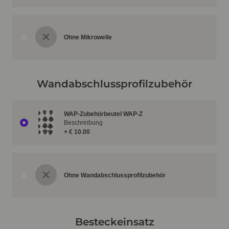
Ohne Mikrowelle
Wandabschlussprofilzubehör
WAP-Zubehörbeutel WAP-Z
Beschreibung
+ € 10.00
Ohne Wandabschlussprofilzubehör
Besteckeinsatz