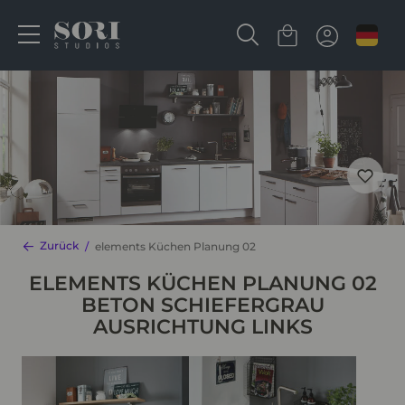
Zurück
elements Küchen Planung 02
ELEMENTS KÜCHEN PLANUNG 02
BETON SCHIEFERGRAU
AUSRICHTUNG LINKS