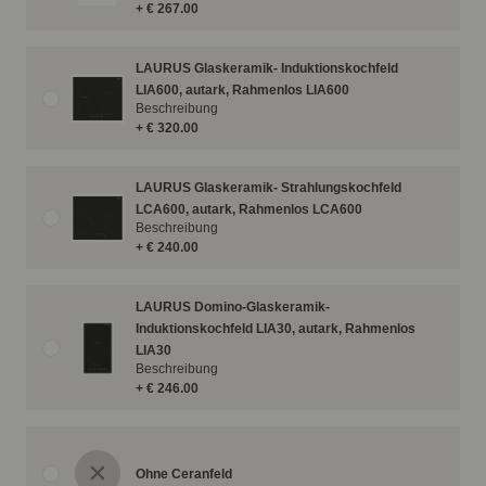
+ € 267.00
LAURUS Glaskeramik- Induktionskochfeld
LIA600, autark, Rahmenlos LIA600
Beschreibung
+ € 320.00
LAURUS Glaskeramik- Strahlungskochfeld
LCA600, autark, Rahmenlos LCA600
Beschreibung
+ € 240.00
LAURUS Domino-Glaskeramik-
Induktionskochfeld LIA30, autark, Rahmenlos
LIA30
Beschreibung
+ € 246.00
Ohne Ceranfeld