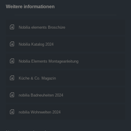
Weitere informationen
Nobilia elements Broschüre
Nobilia Katalog 2024
Nobilia Elements Montageanleitung
Küche & Co. Magazin
nobilia Badneuheiten 2024
nobilia Wohnwelten 2024