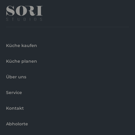
Küche kaufen
Küche planen
Über uns
Service
Kontakt
Abholorte