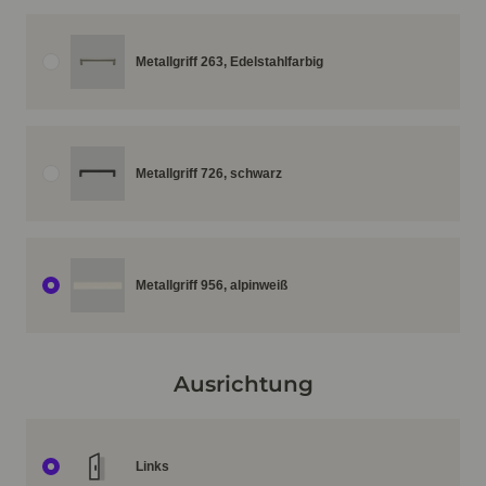
Metallgriff 263, Edelstahlfarbig
Metallgriff 726, schwarz
Metallgriff 956, alpinweiß
Ausrichtung
Links