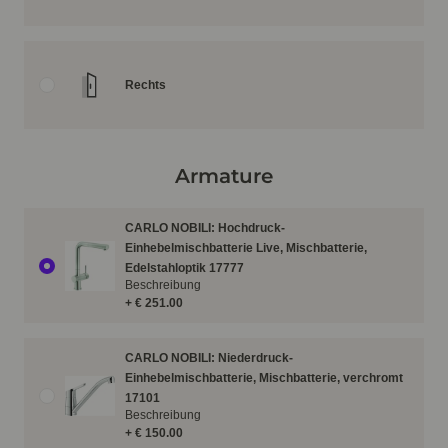
Rechts
Armature
CARLO NOBILI: Hochdruck-
Einhebelmischbatterie Live, Mischbatterie,
Edelstahloptik 17777
Beschreibung
+ € 251.00
CARLO NOBILI: Niederdruck-
Einhebelmischbatterie, Mischbatterie, verchromt
17101
Beschreibung
+ € 150.00