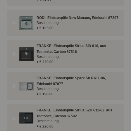
RODI: Einbauspüle New Manaus, Edelstahl 87207
Beschreibung
+ € 103.00
FRANKE: Einbauspüle Sirius SID 610, aus
Tectonite, Carbon 87516
Beschreibung
+ € 239.00
FRANKE: Einbauspüle Spark SKX 611-86,
Edelstahl 87077
Beschreibung
+ € 198.00
FRANKE: Einbauspüle Sirius S2D 611-62, aus
Tectonite, Carbon 87502
Beschreibung
+ € 226.00