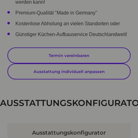
werden kann!
Premium-Qualität "Made in Germany"
Kostenlose Abholung an vielen Standorten oder
Günstiger Küchen-Aufbauservice Deutschlandweit!
Termin vereinbaren
Ausstattung individuell anpassen
AUSSTATTUNGSKONFIGURAT
Ausstattungskonfigurator