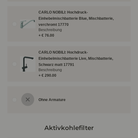
CARLO NOBILI: Hochdruck-
Einhebelmischbatterie Blue, Mischbatterie,
verchromt 17770
Beschreibung
+ € 76.00
CARLO NOBILI: Hochdruck-
Einhebelmischbatterie Live, Mischbatterie,
Schwarz matt 17791
Beschreibung
+ € 290.00
Ohne Armature
Aktivkohlefilter