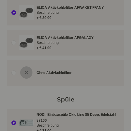
ELICA Aktivkohlefilter AFWAKETIFFANY
Beschreibung
+ € 39.00
ELICA Aktivkohlefilter AFGALAXY
Beschreibung
+ € 41.00
Ohne Aktivkohlefilter
Spüle
RODI: Einbauspüle Okio Line 85 Deep, Edelstahl
87100
Beschreibung
+ € 71.00