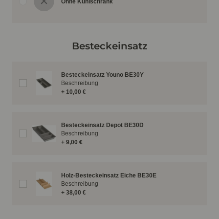
Ohne Kühlschrank
Besteckeinsatz
Besteckeinsatz Youno BE30Y
Beschreibung
+ 10,00 €
Besteckeinsatz Depot BE30D
Beschreibung
+ 9,00 €
Holz-Besteckeinsatz Eiche BE30E
Beschreibung
+ 38,00 €