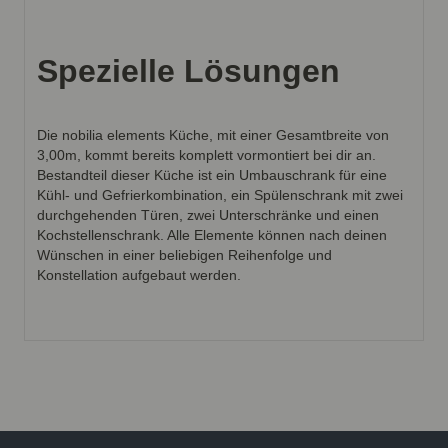
Spezielle Lösungen
Die nobilia elements Küche, mit einer Gesamtbreite von
3,00m, kommt bereits komplett vormontiert bei dir an.
Bestandteil dieser Küche ist ein Umbauschrank für eine
Kühl- und Gefrierkombination, ein Spülenschrank mit zwei
durchgehenden Türen, zwei Unterschränke und einen
Kochstellenschrank. Alle Elemente können nach deinen
Wünschen in einer beliebigen Reihenfolge und
Konstellation aufgebaut werden.