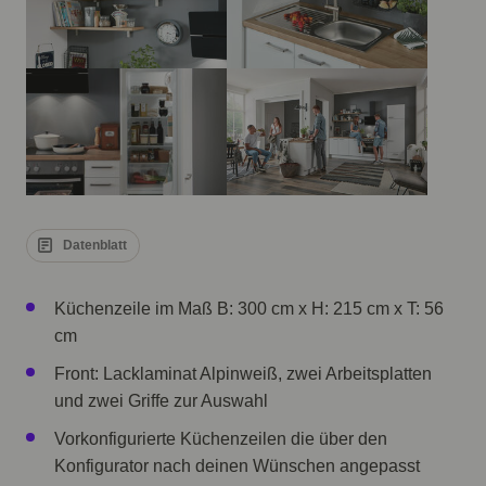
Datenblatt
Küchenzeile im Maß B: 300 cm x H: 215 cm x T: 56
cm
Front: Lacklaminat Alpinweiß, zwei Arbeitsplatten
und zwei Griffe zur Auswahl
Vorkonfigurierte Küchenzeilen die über den
Konfigurator nach deinen Wünschen angepasst