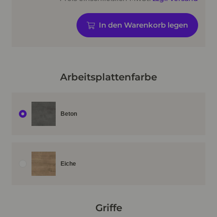
In den Warenkorb legen
Arbeitsplattenfarbe
Beton
Eiche
Griffe