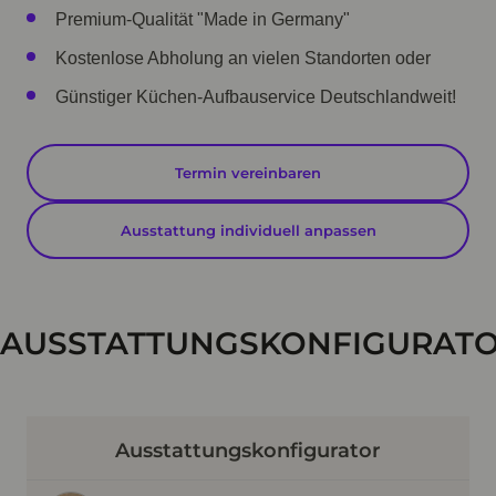
Premium-Qualität "Made in Germany"
Kostenlose Abholung an vielen Standorten oder
Günstiger Küchen-Aufbauservice Deutschlandweit!
Termin vereinbaren
Ausstattung individuell anpassen
AUSSTATTUNGSKONFIGURAT
Ausstattungskonfigurator