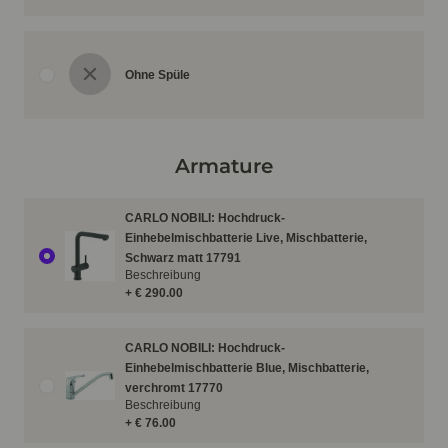
Ohne Spüle
Armature
CARLO NOBILI: Hochdruck-
Einhebelmischbatterie Live, Mischbatterie,
Schwarz matt 17791
Beschreibung
+ € 290.00
CARLO NOBILI: Hochdruck-
Einhebelmischbatterie Blue, Mischbatterie,
verchromt 17770
Beschreibung
+ € 76.00