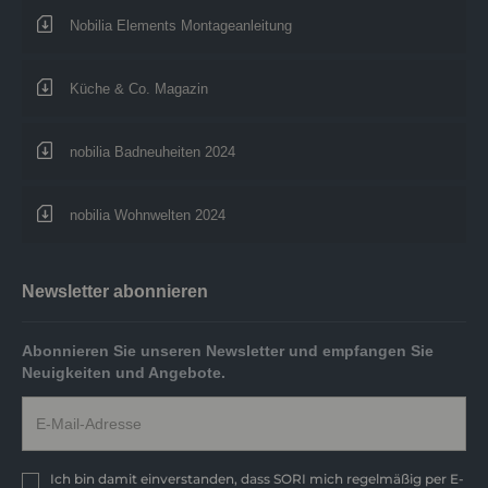
Nobilia Elements Montageanleitung
Küche & Co. Magazin
nobilia Badneuheiten 2024
nobilia Wohnwelten 2024
Newsletter abonnieren
Abonnieren Sie unseren Newsletter und empfangen Sie
Neuigkeiten und Angebote.
Ich bin damit einverstanden, dass SORI mich regelmäßig per E-