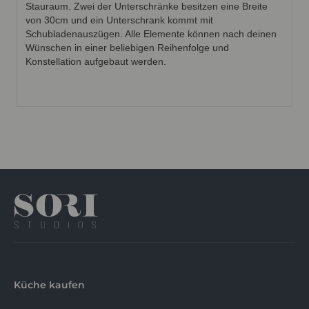
Stauraum. Zwei der Unterschränke besitzen eine Breite
von 30cm und ein Unterschrank kommt mit
Schubladenauszügen. Alle Elemente können nach deinen
Wünschen in einer beliebigen Reihenfolge und
Konstellation aufgebaut werden.
Küche kaufen