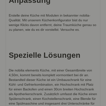
Anpassung
Erstelle deine Küche mit Modulen in bekannter nobilia-
Qualität. Mit unserem Küchenkonfigurator bist du nur
wenige Klicks davon entfernt, deine Traumküche genau so
zu planen, wie du es dir vorstellst. Versuche es.
Spezielle Lösungen
Die nobilia elements Küche, mit einer Gesamtbreite von
4,50m, kommt bereits komplett vormontiert bei dir an.
Bestandteil dieser Küche ist ein Umbauschrank für eine
Kühl- und Gefrierkombination, ein Hochschrank mit Platz
für einen Backofen und einen 30cm breiten Hochschrank
als Apotherkerschrank. Zusätzlich umfasst die Küche einen
Spülenschrank, einen Kochstellenschrank, eine Blende für
eine Spülmaschine und insgesamt drei Unterschränke für