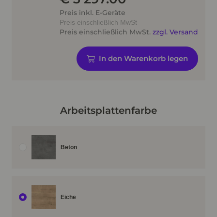
Preis inkl. E-Geräte
Preis einschließlich MwSt
Preis einschließlich MwSt.
zzgl. Versand
In den Warenkorb legen
Arbeitsplattenfarbe
Beton
Eiche