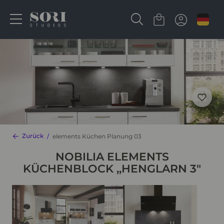
Zurück
elements Küchen Planung 03
NOBILIA ELEMENTS
KÜCHENBLOCK ,,HENGLARN 3"