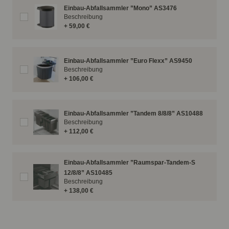
Einbau-Abfallsammler ”Mono” AS3476
Beschreibung
+ 59,00 €
Einbau-Abfallsammler ”Euro Flexx” AS9450
Beschreibung
+ 106,00 €
Einbau-Abfallsammler ”Tandem 8/8/8” AS10488
Beschreibung
+ 112,00 €
Einbau-Abfallsammler ”Raumspar-Tandem-S
12/8/8” AS10485
Beschreibung
+ 138,00 €