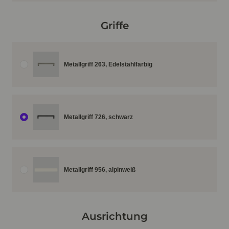
Griffe
Metallgriff 263, Edelstahlfarbig
Metallgriff 726, schwarz
Metallgriff 956, alpinweiß
Ausrichtung