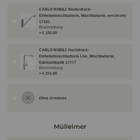
CARLO NOBILI: Niederdruck-
Einhebelmischbatterie, Mischbatterie, verchromt
17101
Beschreibung
+ € 150.00
CARLO NOBILI: Hochdruck-
Einhebelmischbatterie Live, Mischbatterie,
Edelstahloptik 17777
Beschreibung
+ € 251.00
Ohne Armature
Mülleimer