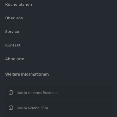
Küche planen
Über uns
Service
Kontakt
Abholorte
Weitere informationen
Nobilia elements Broschüre
Nobilia Katalog 2024