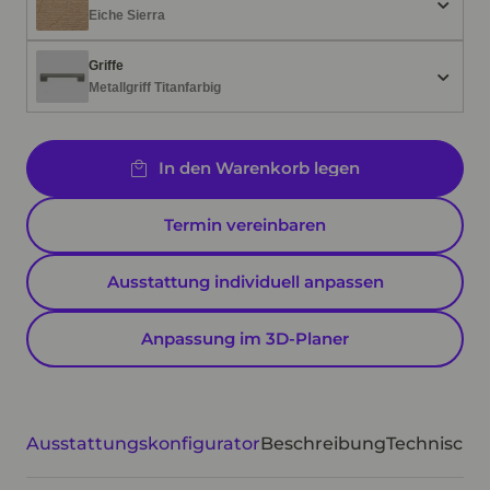
Eiche Sierra
Griffe
Metallgriff Titanfarbig
In den Warenkorb legen
Termin vereinbaren
Ausstattung individuell anpassen
Anpassung im 3D-Planer
Ausstattungskonfigurator
Beschreibung
Technische 