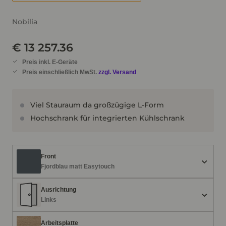
Nobilia
€ 13 257.36
Preis inkl. E-Geräte
Preis einschließlich MwSt.
zzgl. Versand
Viel Stauraum da großzügige L-Form
Hochschrank für integrierten Kühlschrank
Front
Fjordblau matt Easytouch
Ausrichtung
Links
Arbeitsplatte