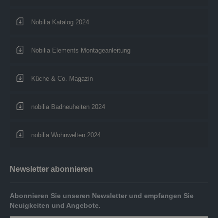
Nobilia Katalog 2024
Nobilia Elements Montageanleitung
Küche & Co. Magazin
nobilia Badneuheiten 2024
nobilia Wohnwelten 2024
Newsletter abonnieren
Abonnieren Sie unseren Newsletter und empfangen Sie
Neuigkeiten und Angebote.