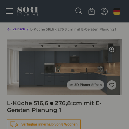
Zurück
L-Küche 516,6 x 276,8 cm mit E-Geräten Planung 1
im 3D Planer öffnen
L-Küche 516,6 x 276,8 cm mit E-
Geräten Planung 1
Verfügbar innerhalb von 8 Wochen