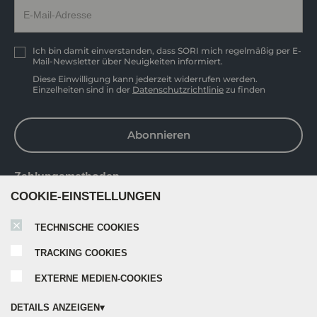
Ich bin damit einverstanden, dass SORI mich regelmäßig per E-
Mail-Newsletter über Neuigkeiten informiert.
Diese Einwilligung kann jederzeit widerrufen werden.
Einzelheiten sind in der
Datenschutzrichtlinie
zu finden
Abonnieren
Zahlungsmethoden
COOKIE-EINSTELLUNGEN
TECHNISCHE COOKIES
TRACKING COOKIES
EXTERNE MEDIEN-COOKIES
DETAILS ANZEIGEN