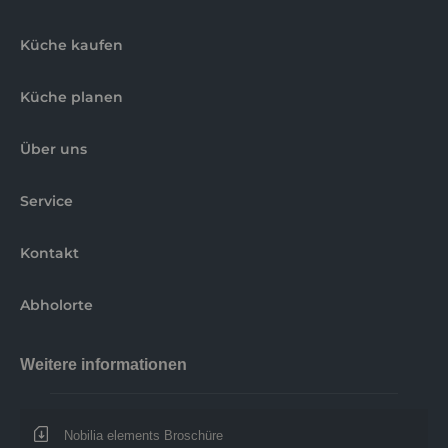
Küche kaufen
Küche planen
Über uns
Service
Kontakt
Abholorte
Weitere informationen
Nobilia elements Broschüre