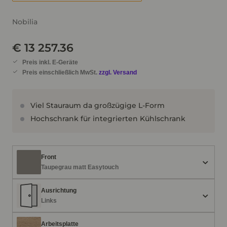
Nobilia
€ 13 257.36
Preis inkl. E-Geräte
Preis einschließlich MwSt.
zzgl. Versand
Viel Stauraum da großzügige L-Form
Hochschrank für integrierten Kühlschrank
Front
Taupegrau matt Easytouch
Ausrichtung
Links
Arbeitsplatte