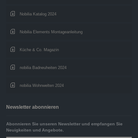
Nobilia Katalog 2024
Nobilia Elements Montageanleitung
Küche & Co. Magazin
nobilia Badneuheiten 2024
nobilia Wohnwelten 2024
Newsletter abonnieren
Abonnieren Sie unseren Newsletter und empfangen Sie
Neuigkeiten und Angebote.