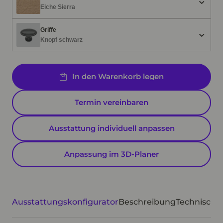
Eiche Sierra
Griffe
Knopf schwarz
In den Warenkorb legen
Termin vereinbaren
Ausstattung individuell anpassen
Anpassung im 3D-Planer
Ausstattungskonfigurator
Beschreibung
Technische 