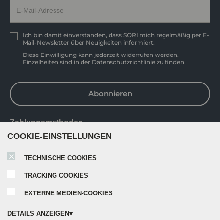
Ich bin damit einverstanden, dass SORI mich regelmäßig per E-
Mail-Newsletter über Neuigkeiten informiert.
Diese Einwilligung kann jederzeit widerrufen werden.
Einzelheiten sind in der
Datenschutzrichtlinie
zu finden
Abonnieren
Zahlungsmethoden
COOKIE-EINSTELLUNGEN
TECHNISCHE COOKIES
TRACKING COOKIES
EXTERNE MEDIEN-COOKIES
DETAILS ANZEIGEN