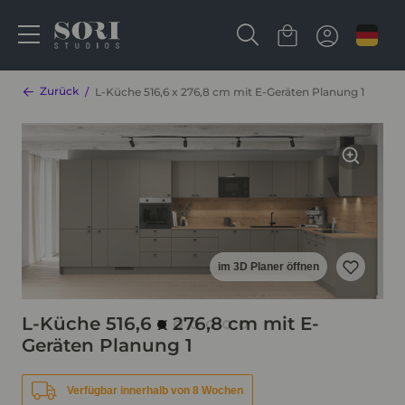
Zurück
L-Küche 516,6 x 276,8 cm mit E-Geräten Planung 1
im 3D Planer öffnen
L-Küche 516,6 x 276,8 cm mit E-
Geräten Planung 1
Verfügbar innerhalb von 8 Wochen