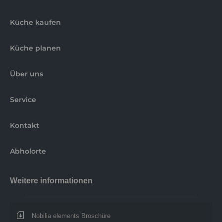
Küche kaufen
Küche planen
Über uns
Service
Kontakt
Abholorte
Weitere informationen
Nobilia elements Broschüre