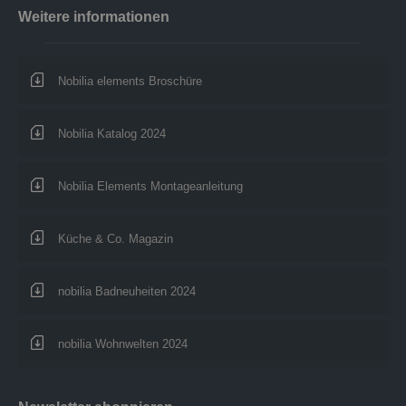
Weitere informationen
Nobilia elements Broschüre
Nobilia Katalog 2024
Nobilia Elements Montageanleitung
Küche & Co. Magazin
nobilia Badneuheiten 2024
nobilia Wohnwelten 2024