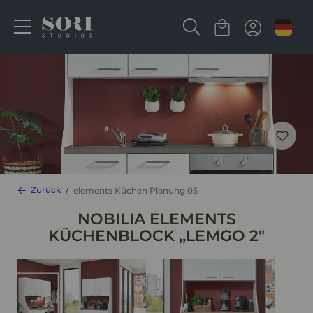
Zurück
elements Küchen Planung 05
NOBILIA ELEMENTS
KÜCHENBLOCK ,,LEMGO 2"