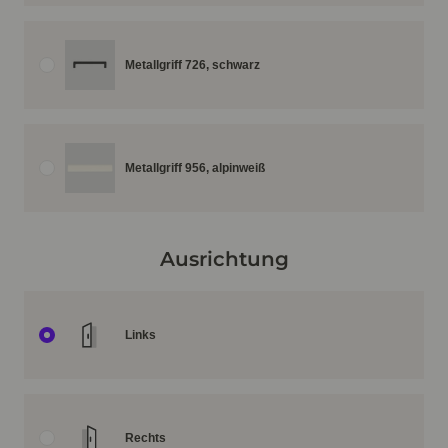
Metallgriff 726, schwarz
Metallgriff 956, alpinweiß
Ausrichtung
Links
Rechts