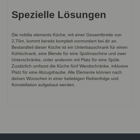
Spezielle Lösungen
Die nobilia elements Küche, mit einer Gesamtbreite von
2,70m, kommt bereits komplett vormontiert bei dir an.
Bestandteil dieser Küche ist ein Unterbauschrank für einen
Kühlschrank, eine Blende für eine Spülmaschine und zwei
Unterschränke, unter anderem mit Platz für eine Spüle.
Zusätzlich umfasst die Küche fünf Wandschränke, inklusive
Platz für eine Abzugshaube. Alle Elemente können nach
deinen Wünschen in einer beliebigen Reihenfolge und
Konstellation aufgebaut werden.