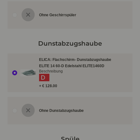
Ohne Geschirrspüler
Dunstabzugshaube
ELICA: Flachschirm- Dunstabzugshaube
ELITE 14 60-D Edelstahl ELITE1460D
Beschreibung
D
+ € 128.00
Ohne Dunstabzugshaube
Spüle