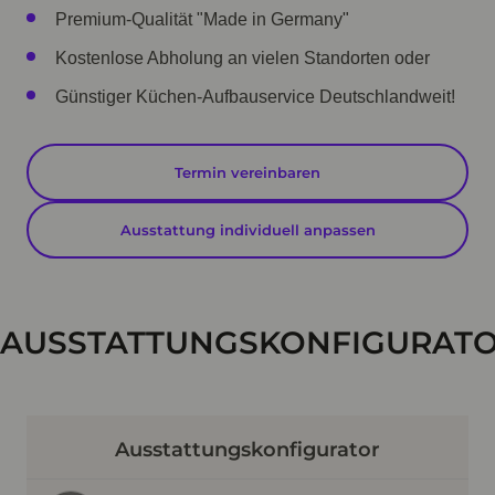
Premium-Qualität "Made in Germany"
Kostenlose Abholung an vielen Standorten oder
Günstiger Küchen-Aufbauservice Deutschlandweit!
Termin vereinbaren
Ausstattung individuell anpassen
AUSSTATTUNGSKONFIGURAT
Ausstattungskonfigurator