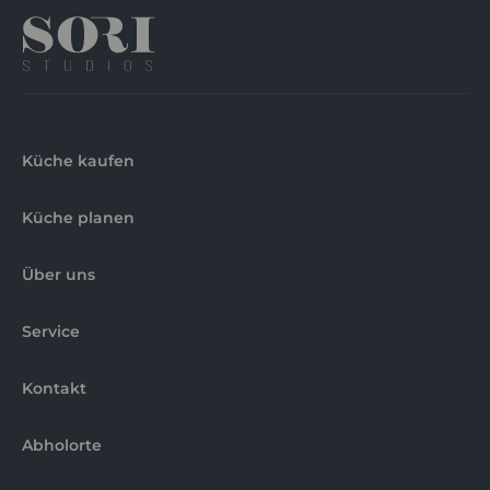
Küche kaufen
Küche planen
Über uns
Service
Kontakt
Abholorte