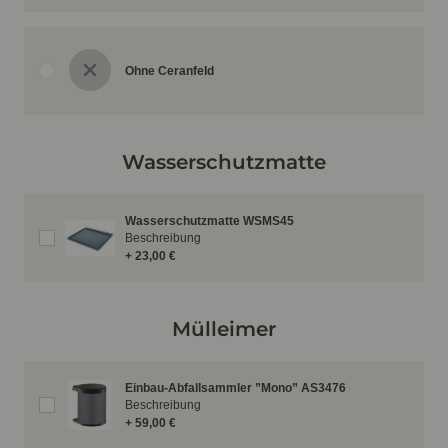
Ohne Ceranfeld
Wasserschutzmatte
Wasserschutzmatte WSMS45
Beschreibung
+ 23,00 €
Mülleimer
Einbau-Abfallsammler ”Mono” AS3476
Beschreibung
+ 59,00 €