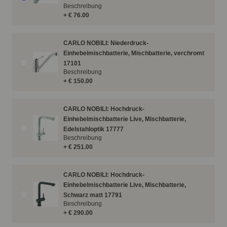
Beschreibung
+ € 76.00
CARLO NOBILI: Niederdruck-
Einhebelmischbatterie, Mischbatterie, verchromt
17101
Beschreibung
+ € 150.00
CARLO NOBILI: Hochdruck-
Einhebelmischbatterie Live, Mischbatterie,
Edelstahloptik 17777
Beschreibung
+ € 251.00
CARLO NOBILI: Hochdruck-
Einhebelmischbatterie Live, Mischbatterie,
Schwarz matt 17791
Beschreibung
+ € 290.00