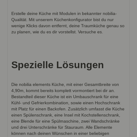
Erstelle deine Küche mit Modulen in bekannter nobilia-
Qualität. Mit unserem Küchenkonfigurator bist du nur
wenige Klicks davon entfernt, deine Traumküche genau so
zu planen, wie du es dir vorstellst. Versuche es.
Spezielle Lösungen
Die nobilia elements Küche, mit einer Gesamtbreite von
4,90m, kommt bereits komplett vormontiert bei dir an.
Bestandteil dieser Küche ist ein Umbauschrank für eine
Kühl- und Gefrierkombination, sowie einen Hochschrank
mit Platz für einen Backofen. Zusätzlich umfasst die Küche
einen Spülenschrank, eine Insel mit Kochstellenschrank,
eine Blende für eine Spülmaschine, zwei Wandschränke
und drei Unterschränke für Stauraum. Alle Elemente
können nach deinen Wünschen in einer beliebigen