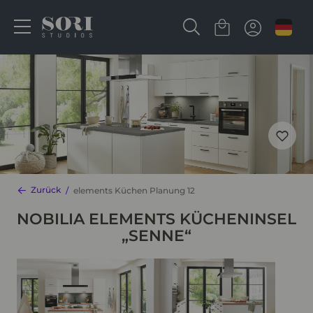
Zurück
elements Küchen Planung 12
NOBILIA ELEMENTS KÜCHENINSEL
„SENNE“