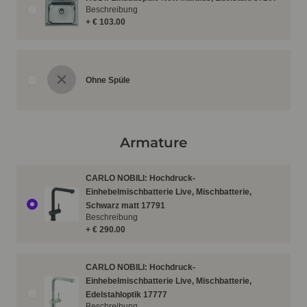
Beschreibung
+ € 103.00
Ohne Spüle
Armature
CARLO NOBILI: Hochdruck-
Einhebelmischbatterie Live, Mischbatterie,
Schwarz matt 17791
Beschreibung
+ € 290.00
CARLO NOBILI: Hochdruck-
Einhebelmischbatterie Live, Mischbatterie,
Edelstahloptik 17777
Beschreibung