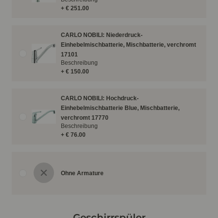
+ € 251.00
CARLO NOBILI: Niederdruck-
Einhebelmischbatterie, Mischbatterie, verchromt
17101
Beschreibung
+ € 150.00
CARLO NOBILI: Hochdruck-
Einhebelmischbatterie Blue, Mischbatterie,
verchromt 17770
Beschreibung
+ € 76.00
Ohne Armature
Geschirrspüler