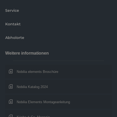
Service
Kontakt
Abholorte
Weitere informationen
Nobilia elements Broschüre
Nobilia Katalog 2024
Nobilia Elements Montageanleitung