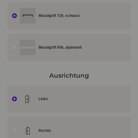
Metallgriff 726, schwarz
Metallgriff 956, alpinweiß
Ausrichtung
Links
Rechts