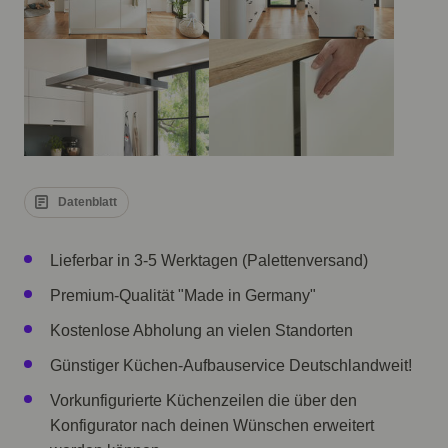
Datenblatt
Lieferbar in 3-5 Werktagen (Palettenversand)
Premium-Qualität "Made in Germany"
Kostenlose Abholung an vielen Standorten
Günstiger Küchen-Aufbauservice Deutschlandweit!
Vorkunfigurierte Küchenzeilen die über den
Konfigurator nach deinen Wünschen erweitert