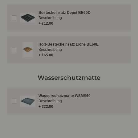
Besteckeinsatz Depot BE60D
Beschreibung
+ €12.00
Holz-Besteckeinsatz Eiche BE60E
Beschreibung
+ €65.00
Wasserschutzmatte
Wasserschutzmatte WSMS60
Beschreibung
+ €22.00