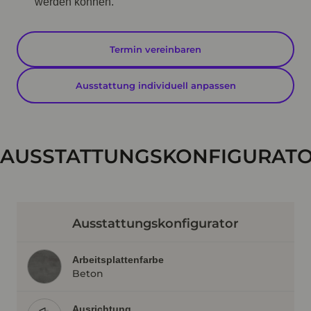
werden können.
Termin vereinbaren
Ausstattung individuell anpassen
AUSSTATTUNGSKONFIGURAT
Ausstattungskonfigurator
Arbeitsplattenfarbe
Beton
Ausrichtung