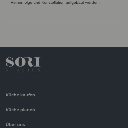
Reihenfolge und Konstellation aufgebaut werden.
Küche kaufen
Küche planen
Über uns