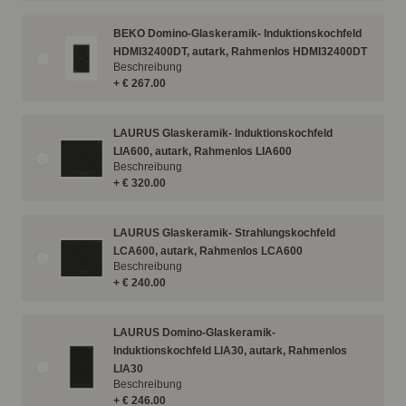
BEKO Domino-Glaskeramik- Induktionskochfeld
HDMI32400DT, autark, Rahmenlos HDMI32400DT
Beschreibung
+ € 267.00
LAURUS Glaskeramik- Induktionskochfeld
LIA600, autark, Rahmenlos LIA600
Beschreibung
+ € 320.00
LAURUS Glaskeramik- Strahlungskochfeld
LCA600, autark, Rahmenlos LCA600
Beschreibung
+ € 240.00
LAURUS Domino-Glaskeramik-
Induktionskochfeld LIA30, autark, Rahmenlos
LIA30
Beschreibung
+ € 246.00