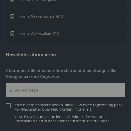
Küche & Co. Magazin
nobilia Badneuheiten 2024
nobilia Wohnwelten 2024
Newsletter abonnieren
Abonnieren Sie unseren Newsletter und empfangen Sie
Neuigkeiten und Angebote.
Ich bin damit einverstanden, dass SORI mich regelmäßig per E-
Mail-Newsletter über Neuigkeiten informiert.
Diese Einwilligung kann jederzeit widerrufen werden.
Einzelheiten sind in der
Datenschutzrichtlinie
zu finden