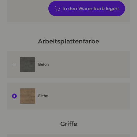
In den Warenkorb legen
Arbeitsplattenfarbe
Beton
Eiche
Griffe