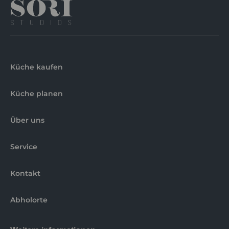
Küche kaufen
Küche planen
Über uns
Service
Kontakt
Abholorte