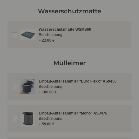
Wasserschutzmatte
Wasserschutzmatte WSMS60
Beschreibung
+ 22,00 €
Mülleimer
Einbau-Abfallsammler ”Euro Flexx” AS9450
Beschreibung
+ 106,00 €
Einbau-Abfallsammler ”Mono” AS3476
Beschreibung
+ 59,00 €