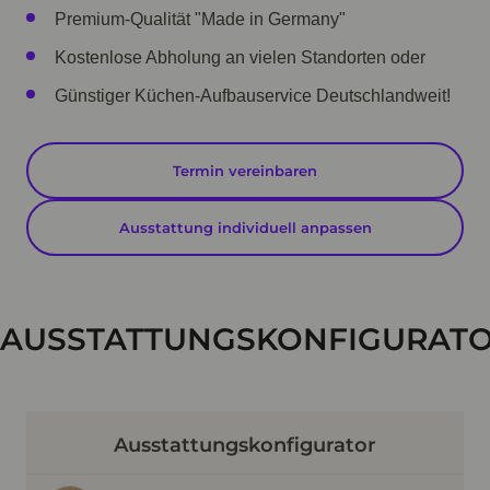
Premium-Qualität "Made in Germany"
Kostenlose Abholung an vielen Standorten oder
Günstiger Küchen-Aufbauservice Deutschlandweit!
Termin vereinbaren
Ausstattung individuell anpassen
AUSSTATTUNGSKONFIGURAT
Ausstattungskonfigurator