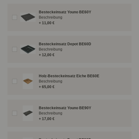
Besteckeinsatz Youno BE60Y
Beschreibung
+ 11,00 €
Besteckeinsatz Depot BE60D
Beschreibung
+ 12,00 €
Holz-Besteckeinsatz Eiche BE60E
Beschreibung
+ 65,00 €
Besteckeinsatz Youno BE90Y
Beschreibung
+ 17,00 €