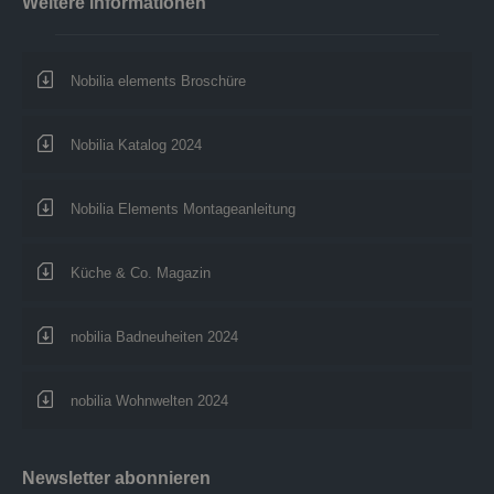
Weitere informationen
Nobilia elements Broschüre
Nobilia Katalog 2024
Nobilia Elements Montageanleitung
Küche & Co. Magazin
nobilia Badneuheiten 2024
nobilia Wohnwelten 2024
Newsletter abonnieren