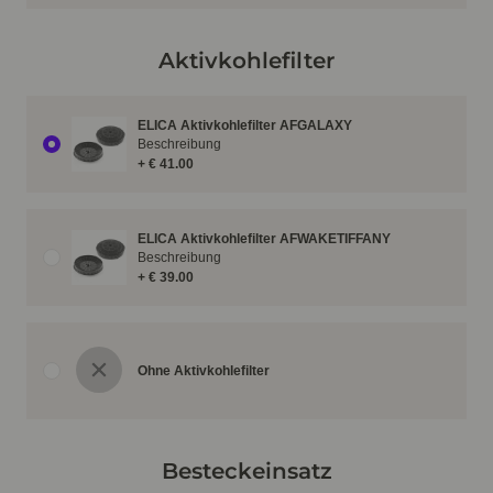
Aktivkohlefilter
ELICA Aktivkohlefilter AFGALAXY
Beschreibung
+ € 41.00
ELICA Aktivkohlefilter AFWAKETIFFANY
Beschreibung
+ € 39.00
Ohne Aktivkohlefilter
Besteckeinsatz