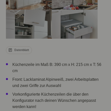
Datenblatt
Küchenzeile im Maß B: 390 cm x H: 215 cm x T: 56
cm
Front: Lacklaminat Alpinweiß, zwei Arbeitsplatten
und zwei Griffe zur Auswahl
Vorkonfigurierte Küchenzeilen die über den
Konfigurator nach deinen Wünschen angepasst
werden kann!