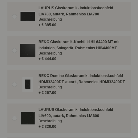
LAURUS Glaskeramik- Induktionskochfeld
LIA780, autark, Rahmenlos LIA780
Beschreibung
+ € 385.00
BEKO Glaskeramik-Kochfeld HII 64400 MT mit
Induktion, Sologerät, Rahmenlos HII64400MT
Beschreibung
+ € 444.00
BEKO Domino-Glaskeramik- Induktionskochfeld
HDMI32400DT, autark, Rahmenlos HDMI32400DT
Beschreibung
+ € 267.00
LAURUS Glaskeramik- Induktionskochfeld
LIA600, autark, Rahmenlos LIA600
Beschreibung
+ € 320.00