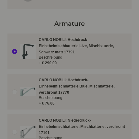
Armature
CARLO NOBILI: Hochdruck-
Einhebelmischbatterie Live, Mischbatterie,
Schwarz matt 17791
Beschreibung
+ € 290.00
CARLO NOBILI: Hochdruck-
Einhebelmischbatterie Blue, Mischbatterie,
verchromt 17770
Beschreibung
+ € 76.00
CARLO NOBILI: Niederdruck-
Einhebelmischbatterie, Mischbatterie, verchromt
17101
Beschreibung