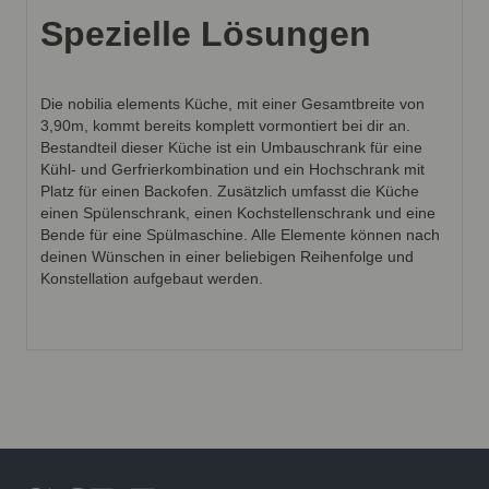
Spezielle Lösungen
Die nobilia elements Küche, mit einer Gesamtbreite von
3,90m, kommt bereits komplett vormontiert bei dir an.
Bestandteil dieser Küche ist ein Umbauschrank für eine
Kühl- und Gerfrierkombination und ein Hochschrank mit
Platz für einen Backofen. Zusätzlich umfasst die Küche
einen Spülenschrank, einen Kochstellenschrank und eine
Bende für eine Spülmaschine. Alle Elemente können nach
deinen Wünschen in einer beliebigen Reihenfolge und
Konstellation aufgebaut werden.