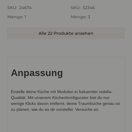
SKU:
24674
SKU:
32346
Menge: 1
Menge: 3
Alle 22 Produkte ansehen
Anpassung
Erstelle deine Küche mit Modulen in bekannter nobilia-
Qualität. Mit unserem Küchenkonfigurator bist du nur
wenige Klicks davon entfernt, deine Traumküche genau so
zu planen, wie du es dir vorstellst. Versuche es.