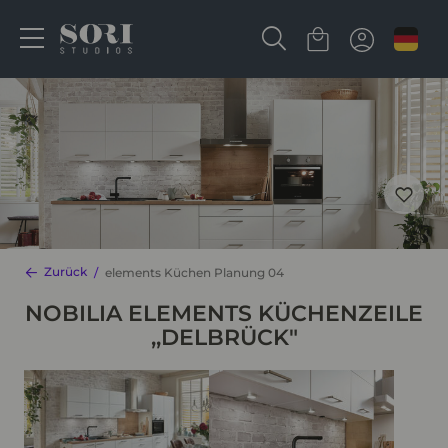
Zurück
elements Küchen Planung 04
NOBILIA ELEMENTS KÜCHENZEILE
,,DELBRÜCK"