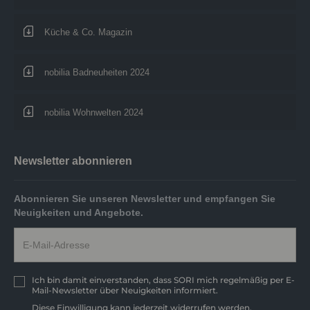
Küche & Co. Magazin
nobilia Badneuheiten 2024
nobilia Wohnwelten 2024
Newsletter abonnieren
Abonnieren Sie unseren Newsletter und empfangen Sie
Neuigkeiten und Angebote.
Ich bin damit einverstanden, dass SORI mich regelmäßig per E-
Mail-Newsletter über Neuigkeiten informiert.
Diese Einwilligung kann jederzeit widerrufen werden.