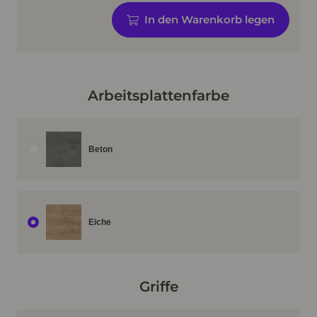
In den Warenkorb legen
Arbeitsplattenfarbe
Beton
Eiche
Griffe