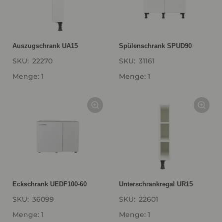
Auszugschrank UA15
Spülenschrank SPUD90
SKU:
22270
SKU:
31161
Menge: 1
Menge: 1
Eckschrank UEDF100-60
Unterschrankregal UR15
SKU:
36099
SKU:
22601
Menge: 1
Menge: 1