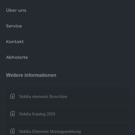
Über uns
Service
Kontakt
Abholorte
Weitere informationen
Nobilia elements Broschüre
Nobilia Katalog 2024
Nobilia Elements Montageanleitung