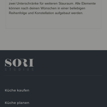
zwei Unterschränke für weiteren Stauraum. Alle Elemente
können nach deinen Wünschen in einer beliebigen
Reihenfolge und Konstellation aufgebaut werden.
Küche kaufen
Küche planen