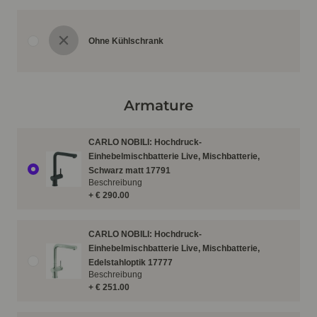
Ohne Kühlschrank
Armature
CARLO NOBILI: Hochdruck-
Einhebelmischbatterie Live, Mischbatterie,
Schwarz matt 17791
Beschreibung
+ € 290.00
CARLO NOBILI: Hochdruck-
Einhebelmischbatterie Live, Mischbatterie,
Edelstahloptik 17777
Beschreibung
+ € 251.00