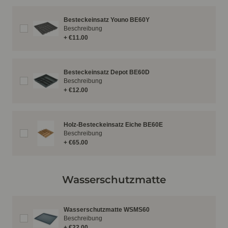
Besteckeinsatz Youno BE60Y
Beschreibung
+ €11.00
Besteckeinsatz Depot BE60D
Beschreibung
+ €12.00
Holz-Besteckeinsatz Eiche BE60E
Beschreibung
+ €65.00
Wasserschutzmatte
Wasserschutzmatte WSMS60
Beschreibung
+ €22.00