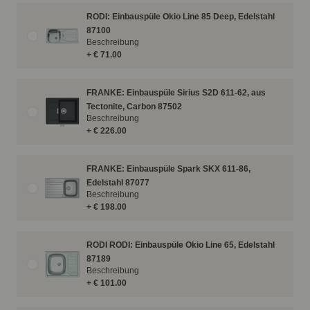
RODI: Einbauspüle Okio Line 85 Deep, Edelstahl
87100
Beschreibung
+ € 71.00
FRANKE: Einbauspüle Sirius S2D 611-62, aus
Tectonite, Carbon 87502
Beschreibung
+ € 226.00
FRANKE: Einbauspüle Spark SKX 611-86,
Edelstahl 87077
Beschreibung
+ € 198.00
RODI RODI: Einbauspüle Okio Line 65, Edelstahl
87189
Beschreibung
+ € 101.00