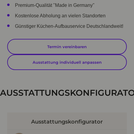
Premium-Qualität "Made in Germany"
Kostenlose Abholung an vielen Standorten
Günstiger Küchen-Aufbauservice Deutschlandweit!
Termin vereinbaren
Ausstattung individuell anpassen
AUSSTATTUNGSKONFIGURAT
Ausstattungskonfigurator