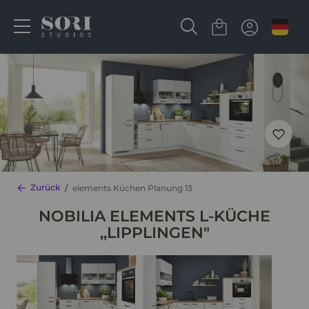
Zurück
elements Küchen Planung 13
NOBILIA ELEMENTS L-KÜCHE
,,LIPPLINGEN"