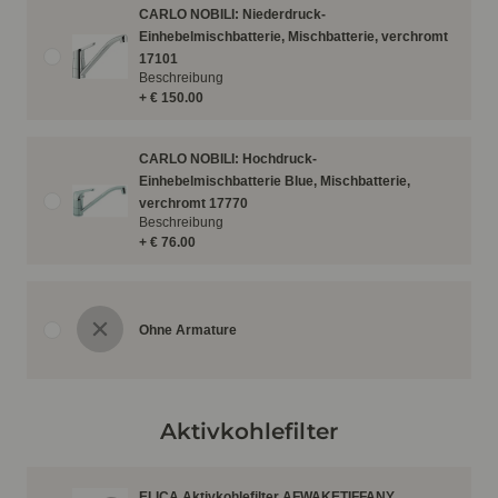
CARLO NOBILI: Niederdruck-
Einhebelmischbatterie, Mischbatterie, verchromt
17101
Beschreibung
+ € 150.00
CARLO NOBILI: Hochdruck-
Einhebelmischbatterie Blue, Mischbatterie,
verchromt 17770
Beschreibung
+ € 76.00
Ohne Armature
Aktivkohlefilter
ELICA Aktivkohlefilter AFWAKETIFFANY