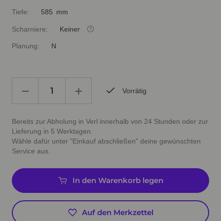
Tiefe:
585 mm
Scharniere:
Keiner
Planung:
N
Vorrätig
Bereits zur Abholung in Verl innerhalb von 24 Stunden oder zur
Lieferung in 5 Werktagen.
Wähle dafür unter "Einkauf abschließen" deine gewünschten
Service aus.
In den Warenkorb legen
Auf den Merkzettel