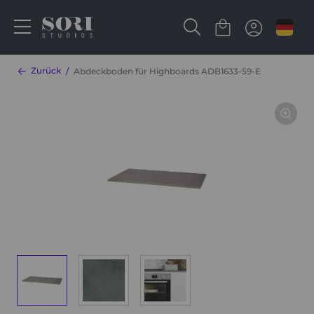
Zurück
Abdeckboden für Highboards ADB1633-59-E