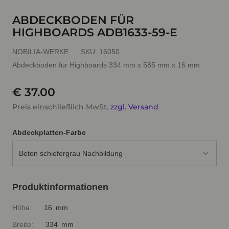
ABDECKBODEN FÜR
HIGHBOARDS ADB1633-59-E
NOBILIA-WERKE
SKU:
16050
Abdeckboden für Highboards 334 mm x 585 mm x 16 mm
€ 37.00
Preis einschließlich MwSt.
zzgl. Versand
Abdeckplatten-Farbe
Beton schiefergrau Nachbildung
Produktinformationen
Höhe:
16 mm
Breite:
334 mm