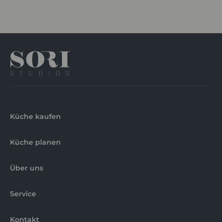
Küche kaufen
Küche planen
Über uns
Service
Kontakt