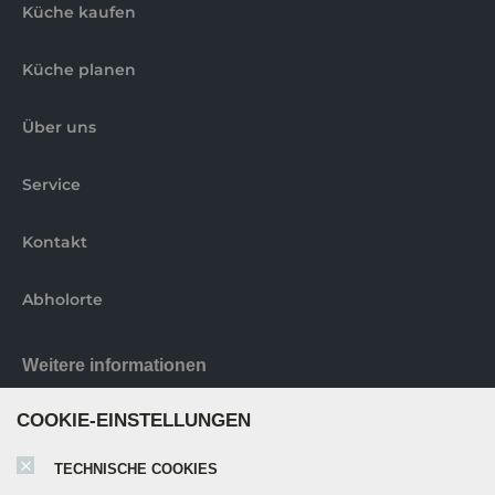
Küche kaufen
Küche planen
Über uns
Service
Kontakt
Abholorte
Weitere informationen
COOKIE-EINSTELLUNGEN
Nobilia elements Broschüre
TECHNISCHE COOKIES