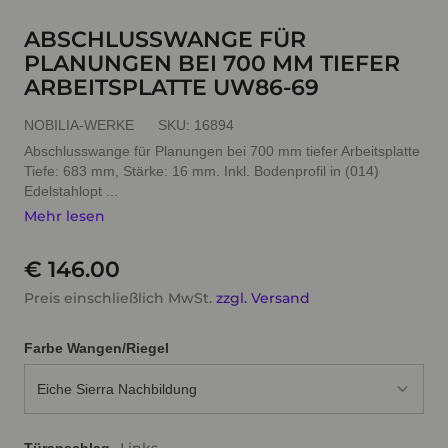
ABSCHLUSSWANGE FÜR
PLANUNGEN BEI 700 MM TIEFER
ARBEITSPLATTE UW86-69
NOBILIA-WERKE
SKU:
16894
Abschlusswange für Planungen bei 700 mm tiefer Arbeitsplatte
Tiefe: 683 mm, Stärke: 16 mm. Inkl. Bodenprofil in (014)
Edelstahlopt ...
Mehr lesen
€ 146.00
Preis einschließlich MwSt.
zzgl. Versand
Farbe Wangen/Riegel
Eiche Sierra Nachbildung