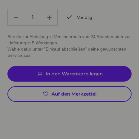
Vorrätig
Bereits zur Abholung in Verl innerhalb von 24 Stunden oder zur
Lieferung in 5 Werktagen.
Wähle dafür unter "Einkauf abschließen" deine gewünschten
Service aus.
In den Warenkorb legen
Auf den Merkzettel