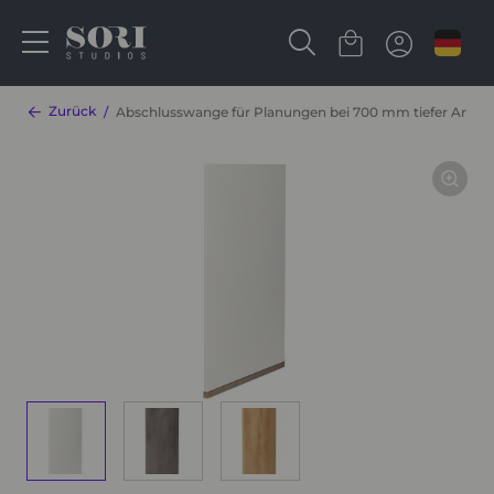
Zurück
Abschlusswange für Planungen bei 700 mm tiefer Arbei