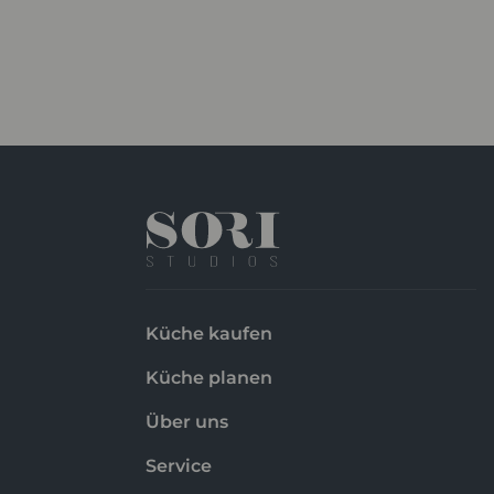
Küche kaufen
Küche planen
Über uns
Service