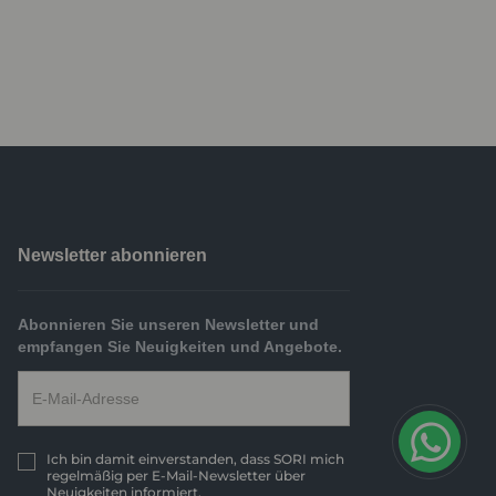
Newsletter abonnieren
Abonnieren Sie unseren Newsletter und
empfangen Sie Neuigkeiten und Angebote.
Ich bin damit einverstanden, dass SORI mich
regelmäßig per E-Mail-Newsletter über
Neuigkeiten informiert.