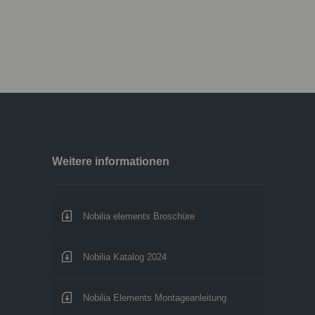
Weitere informationen
Nobilia elements Broschüre
Nobilia Katalog 2024
Nobilia Elements Montageanleitung