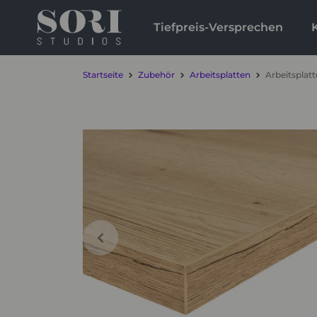
Tiefpreis-Versprechen
Startseite
Zubehör
Arbeitsplatten
Arbeitsplat