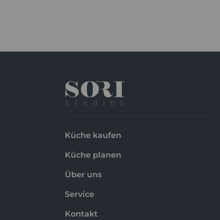
Küche kaufen
Küche planen
Über uns
Service
Kontakt