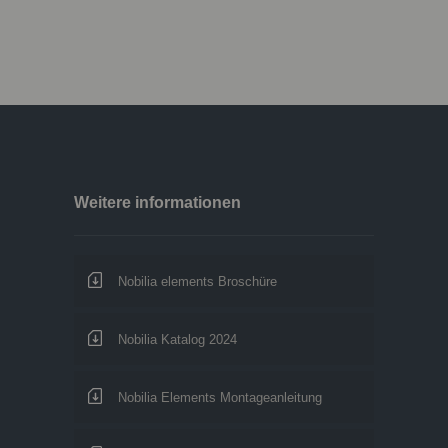
Weitere informationen
Nobilia elements Broschüre
Nobilia Katalog 2024
Nobilia Elements Montageanleitung