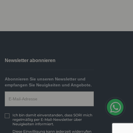
Newsletter abonnieren
Abonnieren Sie unseren Newsletter und
empfangen Sie Neuigkeiten und Angebote.
Ich bin damit einverstanden, dass SORI mich
regelmäßig per E-Mail-Newsletter über
Neuigkeiten informiert.
Diese Einwilligung kann jederzeit widerrufen