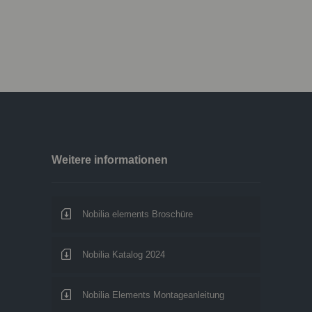
Weitere informationen
Nobilia elements Broschüre
Nobilia Katalog 2024
Nobilia Elements Montageanleitung