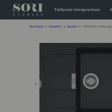
Tiefpreis-Versprechen
Startseite
Zubehör
Spülen
FRANKE: Einbauspüle