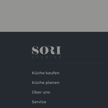
Küche kaufen
Küche planen
Über uns
Service