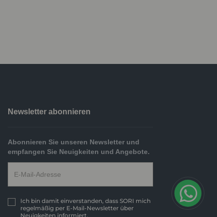
Newsletter abonnieren
Abonnieren Sie unseren Newsletter und
empfangen Sie Neuigkeiten und Angebote.
Ich bin damit einverstanden, dass SORI mich
regelmäßig per E-Mail-Newsletter über
Neuigkeiten informiert.