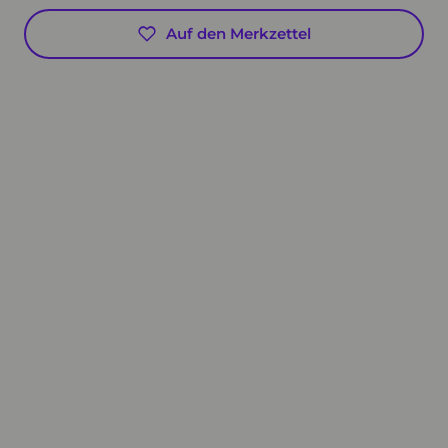
Auf den Merkzettel