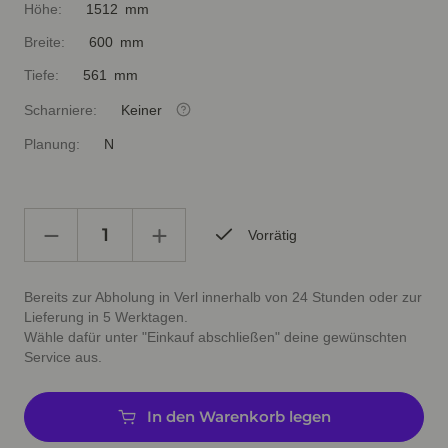
Höhe:
1512 mm
Breite:
600 mm
Tiefe:
561 mm
Scharniere:
Keiner
Planung:
N
Vorrätig
Bereits zur Abholung in Verl innerhalb von 24 Stunden oder zur
Lieferung in 5 Werktagen.
Wähle dafür unter "Einkauf abschließen" deine gewünschten
Service aus.
In den Warenkorb legen