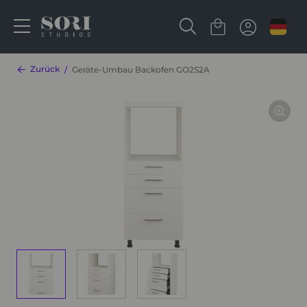
Zurück
Geräte-Umbau Backofen GO2S2A