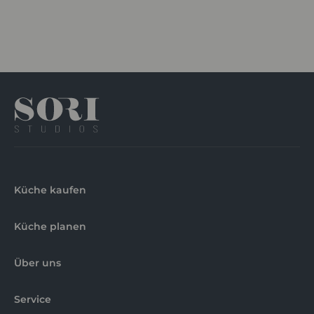
Küche kaufen
Küche planen
Über uns
Service