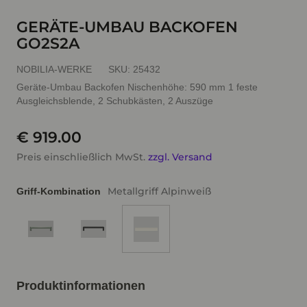
GERÄTE-UMBAU BACKOFEN
GO2S2A
NOBILIA-WERKE
SKU:
25432
Geräte-Umbau Backofen Nischenhöhe: 590 mm 1 feste
Ausgleichsblende, 2 Schubkästen, 2 Auszüge
€ 919.00
Preis einschließlich MwSt.
zzgl. Versand
Metallgriff Alpinweiß
Griff-Kombination
Produktinformationen