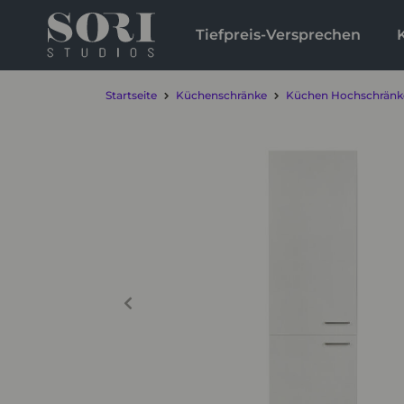
Tiefpreis-Versprechen
Startseite
Küchenschränke
Küchen Hochschränk