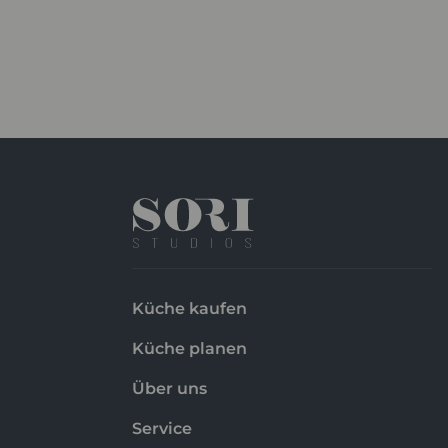
Küche kaufen
Küche planen
Über uns
Service