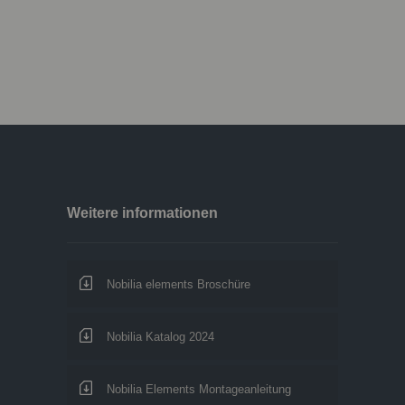
Weitere informationen
Nobilia elements Broschüre
Nobilia Katalog 2024
Nobilia Elements Montageanleitung