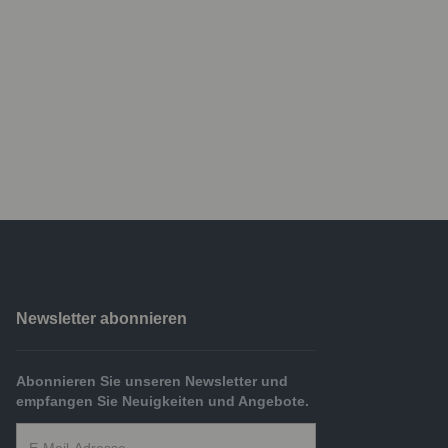
 externen Medien
Newsletter abonnieren
Abonnieren Sie unseren Newsletter und
empfangen Sie Neuigkeiten und Angebote.