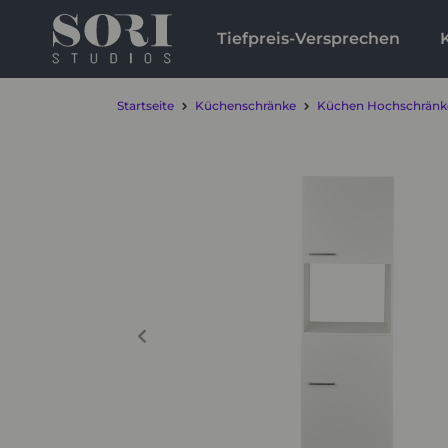
Tiefpreis-Versprechen
Startseite
Küchenschränke
Küchen Hochschränk