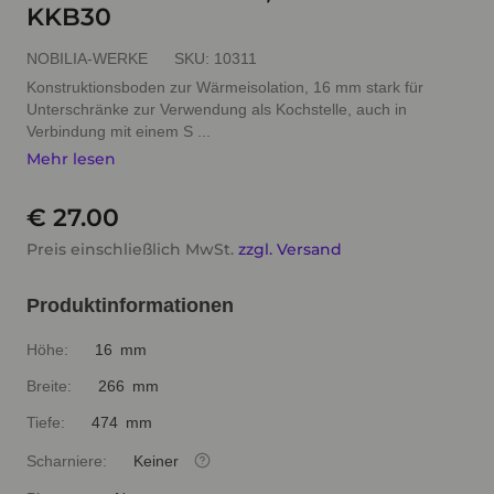
KKB30
NOBILIA-WERKE
SKU:
10311
Konstruktionsboden zur Wärmeisolation, 16 mm stark für
Unterschränke zur Verwendung als Kochstelle, auch in
Verbindung mit einem S ...
Mehr lesen
€ 27.00
Preis einschließlich MwSt.
zzgl. Versand
Produktinformationen
Höhe:
16 mm
Breite:
266 mm
Tiefe:
474 mm
Scharniere:
Keiner