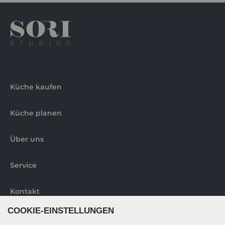
Küche kaufen
Küche planen
Über uns
Service
Kontakt
COOKIE-EINSTELLUNGEN
Abholorte