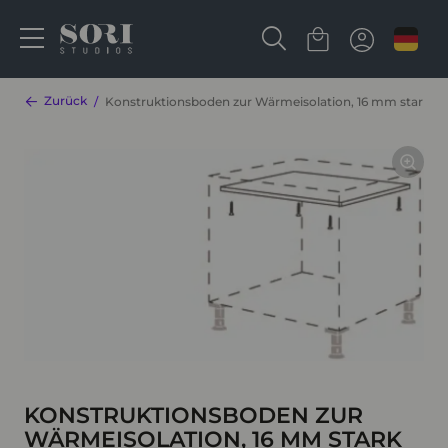
Zurück
Konstruktionsboden zur Wärmeisolation, 16 mm stark 
KONSTRUKTIONSBODEN ZUR
WÄRMEISOLATION, 16 MM STARK