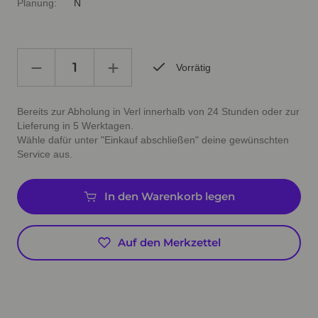
Planung:
N
Vorrätig
Bereits zur Abholung in Verl innerhalb von 24 Stunden oder zur
Lieferung in 5 Werktagen.
Wähle dafür unter "Einkauf abschließen" deine gewünschten
Service aus.
In den Warenkorb legen
Auf den Merkzettel