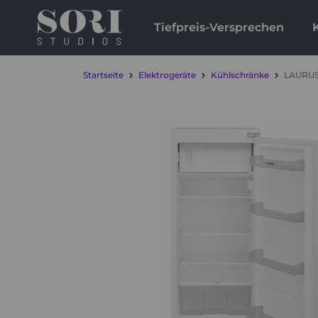
Tiefpreis-Versprechen
Startseite
Elektrogeräte
Kühlschränke
LAURUS 