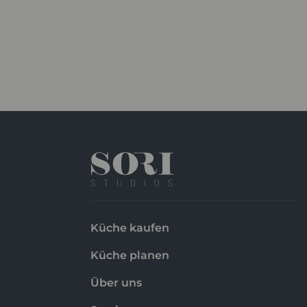
Küche kaufen
Küche planen
Über uns