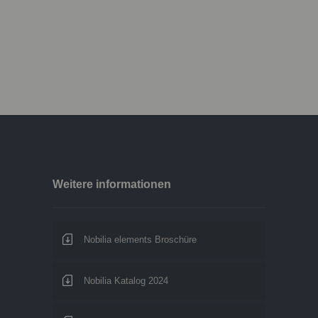
Weitere informationen
Nobilia elements Broschüre
Nobilia Katalog 2024