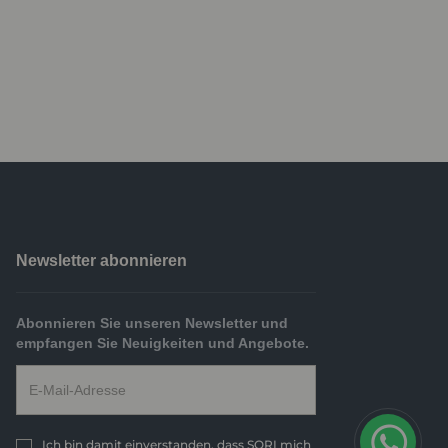
Newsletter abonnieren
Abonnieren Sie unseren Newsletter und
empfangen Sie Neuigkeiten und Angebote.
Ich bin damit einverstanden, dass SORI mich