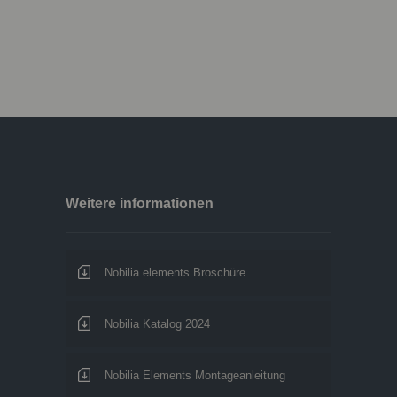
Weitere informationen
Nobilia elements Broschüre
Nobilia Katalog 2024
Nobilia Elements Montageanleitung