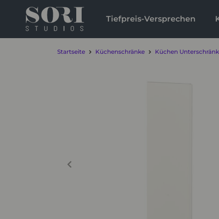
Tiefpreis-Versprechen
Startseite
Küchenschränke
Küchen Unterschrän