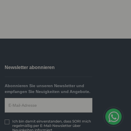
Newsletter abonnieren
Abonnieren Sie unseren Newsletter und
empfangen Sie Neuigkeiten und Angebote.
Ich bin damit einverstanden, dass SORI mich
regelmäßig per E-Mail-Newsletter über
Neuigkeiten informiert.