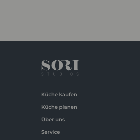
Küche kaufen
Küche planen
Über uns
Service