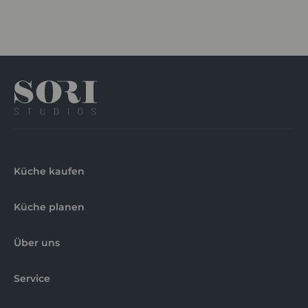
Küche kaufen
Küche planen
Über uns
Service