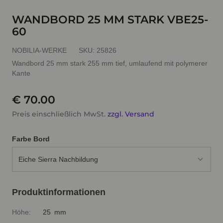
WANDBORD 25 MM STARK VBE25-
60
NOBILIA-WERKE
SKU:
25826
Wandbord 25 mm stark 255 mm tief, umlaufend mit polymerer
Kante
€ 70.00
Preis einschließlich MwSt.
zzgl. Versand
Farbe Bord
Eiche Sierra Nachbildung
Produktinformationen
Höhe:
25 mm