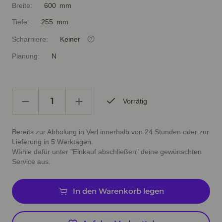
Breite:
600 mm
Tiefe:
255 mm
Scharniere:
Keiner
Planung:
N
Vorrätig
Bereits zur Abholung in Verl innerhalb von 24 Stunden oder zur
Lieferung in 5 Werktagen.
Wähle dafür unter "Einkauf abschließen" deine gewünschten
Service aus.
In den Warenkorb legen