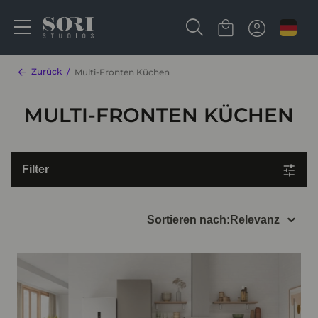
Zurück
Multi-Fronten Küchen
MULTI-FRONTEN KÜCHEN
Filter
Sortieren nach:
Relevanz