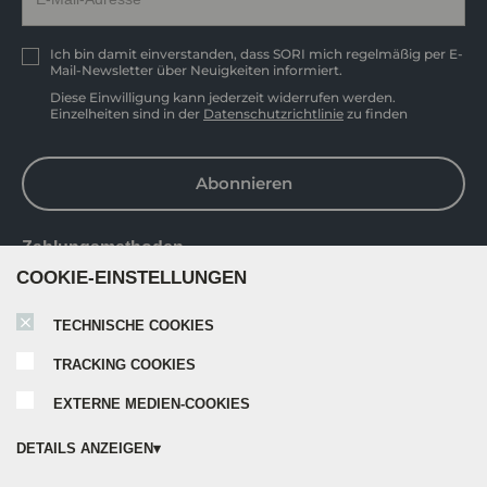
Ich bin damit einverstanden, dass SORI mich regelmäßig per E-
Mail-Newsletter über Neuigkeiten informiert.
Diese Einwilligung kann jederzeit widerrufen werden.
Einzelheiten sind in der
Datenschutzrichtlinie
zu finden
Abonnieren
Zahlungsmethoden
COOKIE-EINSTELLUNGEN
TECHNISCHE COOKIES
TRACKING COOKIES
EXTERNE MEDIEN-COOKIES
DETAILS ANZEIGEN