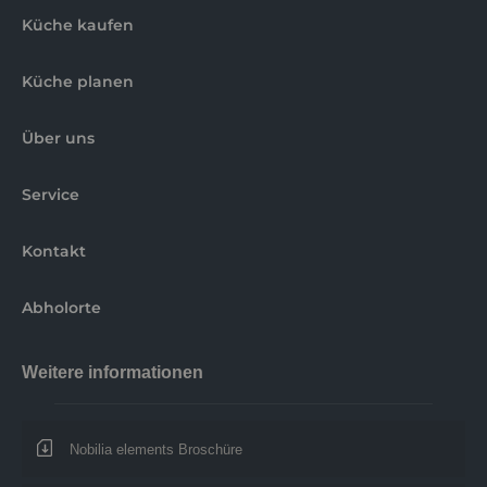
Küche kaufen
Küche planen
Über uns
Service
Kontakt
Abholorte
Weitere informationen
Nobilia elements Broschüre