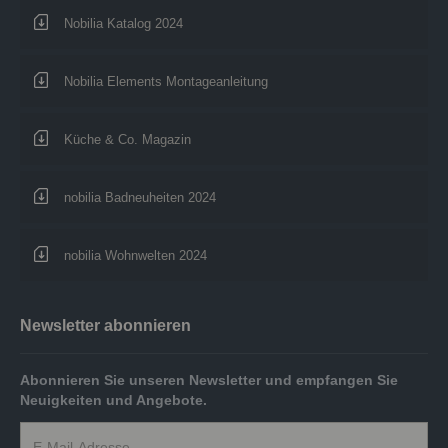
Nobilia Katalog 2024
Nobilia Elements Montageanleitung
Küche & Co. Magazin
nobilia Badneuheiten 2024
nobilia Wohnwelten 2024
Newsletter abonnieren
Abonnieren Sie unseren Newsletter und empfangen Sie
Neuigkeiten und Angebote.