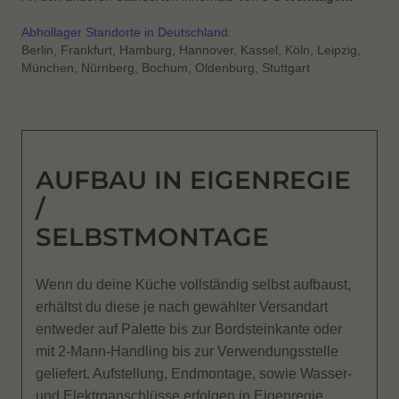
Abhollager Standorte in Deutschland
:
Berlin, Frankfurt, Hamburg, Hannover, Kassel, Köln, Leipzig,
München, Nürnberg, Bochum, Oldenburg, Stuttgart
AUFBAU IN EIGENREGIE
/
SELBSTMONTAGE
Wenn du deine Küche vollständig selbst aufbaust,
erhältst du diese je nach gewählter Versandart
entweder auf Palette bis zur Bordsteinkante oder
mit 2-Mann-Handling bis zur Verwendungsstelle
geliefert. Aufstellung, Endmontage, sowie Wasser-
und Elektroanschlüsse erfolgen in Eigenregie.