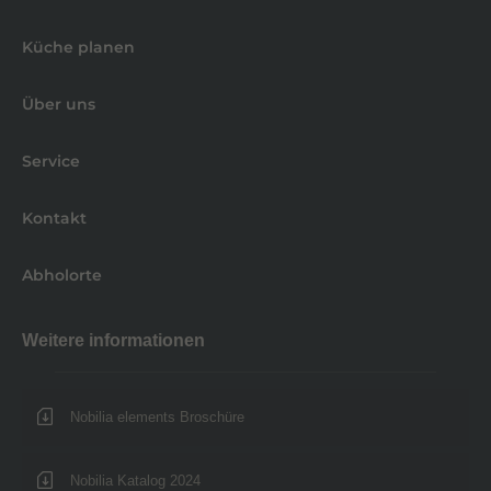
Küche planen
Über uns
Service
Kontakt
Abholorte
Weitere informationen
Nobilia elements Broschüre
Nobilia Katalog 2024