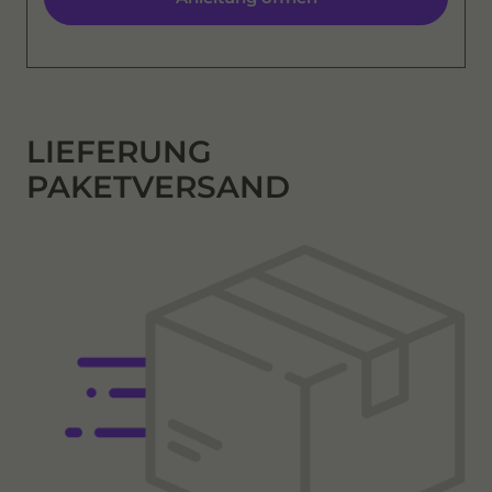
LIEFERUNG
PAKETVERSAND