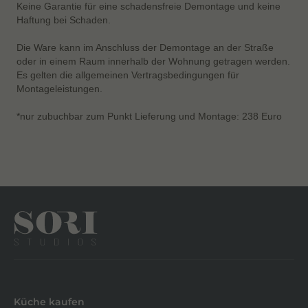
Keine Garantie für eine schadensfreie Demontage und keine
Haftung bei Schaden.
Die Ware kann im Anschluss der Demontage an der Straße
oder in einem Raum innerhalb der Wohnung getragen werden.
Es gelten die allgemeinen Vertragsbedingungen für
Montageleistungen.
*nur zubuchbar zum Punkt Lieferung und Montage: 238 Euro
Küche kaufen