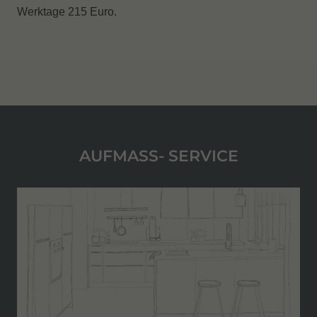
Werktage 215 Euro.
AUFMASS-
SERVICE