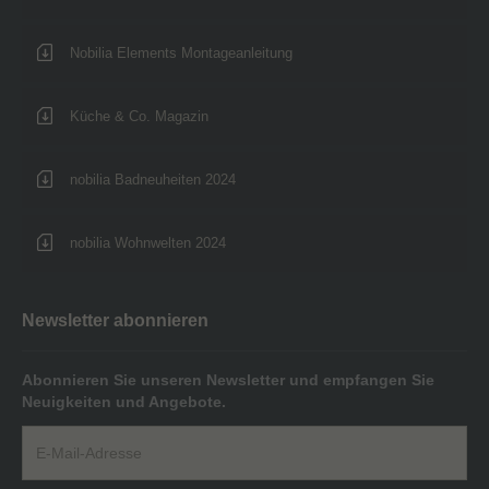
Nobilia Elements Montageanleitung
Küche & Co. Magazin
nobilia Badneuheiten 2024
nobilia Wohnwelten 2024
Newsletter abonnieren
Abonnieren Sie unseren Newsletter und empfangen Sie
Neuigkeiten und Angebote.