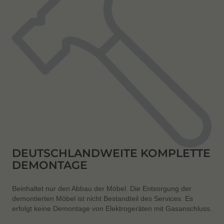
DEUTSCHLANDWEITE KOMPLETTE
DEMONTAGE
Beinhaltet nur den Abbau der Möbel. Die Entsorgung der
demontierten Möbel ist nicht Bestandteil des Services. Es
erfolgt keine Demontage von Elektrogeräten mit Gasanschluss.