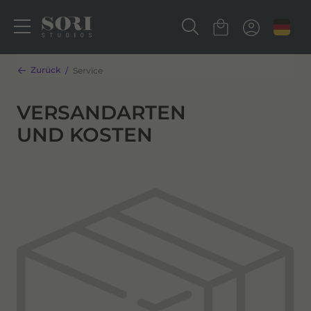
Zurück
Service
VERSANDARTEN
UND KOSTEN