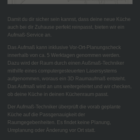
Damit du dir sicher sein kannst, dass deine neue Küche
auch bei dir Zuhause perfekt reinpasst, bieten wir ein
Aufmaß-Service an.
Das Aufmaß kann inklusive Vor-Ort-Planungscheck
innerhalb von ca. 5 Werktagen genommen werden.
Dazu wird der Raum durch einen Außmaß-Techniker
mithilfe eines computergesteuerten Lasersystems
aufgenommen, woraus ein 3D Raumaufmaß entsteht.
Das Aufmaß wird an uns weitergeleitet und wir checken,
ob deine Küche in deinen Küchenraum passt.
Der Aufmaß-Techniker überprüft die vorab geplante
Küche auf die Passgenauigkeit der
Raumgegebenheiten. Es findet keine Planung,
Umplanung oder Änderung vor Ort statt.