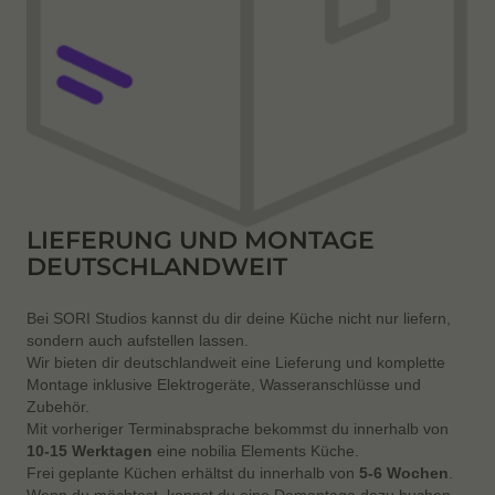
LIEFERUNG UND MONTAGE
DEUTSCHLANDWEIT
Bei SORI Studios kannst du dir deine Küche nicht nur liefern,
sondern auch aufstellen lassen.
Wir bieten dir deutschlandweit eine Lieferung und komplette
Montage inklusive Elektrogeräte, Wasseranschlüsse und
Zubehör.
Mit vorheriger Terminabsprache bekommst du innerhalb von
10-15 Werktagen
eine nobilia Elements Küche.
Frei geplante Küchen erhältst du innerhalb von
5-6 Wochen
.
Wenn du möchtest, kannst du eine Demontage dazu buchen.