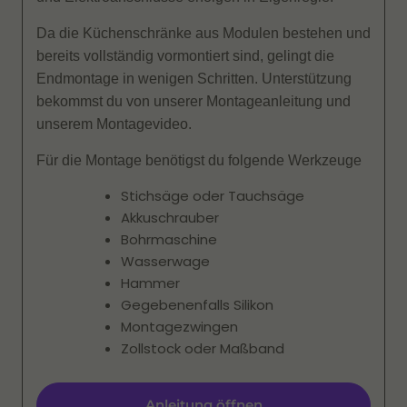
Da die Küchenschränke aus Modulen bestehen und
bereits vollständig vormontiert sind, gelingt die
Endmontage in wenigen Schritten. Unterstützung
bekommst du von unserer Montageanleitung und
unserem Montagevideo.
Für die Montage benötigst du folgende Werkzeuge
Stichsäge oder Tauchsäge
Akkuschrauber
Bohrmaschine
Wasserwage
Hammer
Gegebenenfalls Silikon
Montagezwingen
Zollstock oder Maßband
Anleitung öffnen