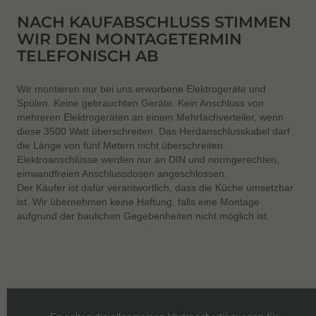
NACH KAUFABSCHLUSS STIMMEN
WIR DEN MONTAGETERMIN
TELEFONISCH AB
Wir montieren nur bei uns erworbene Elektrogeräte und
Spülen. Keine gebrauchten Geräte. Kein Anschluss von
mehreren Elektrogeräten an einem Mehrfachverteiler, wenn
diese 3500 Watt überschreiten. Das Herdanschlusskabel darf
die Länge von fünf Metern nicht überschreiten.
Elektroanschlüsse werden nur an DIN und normgerechten,
einwandfreien Anschlussdosen angeschlossen.
Der Käufer ist dafür verantwortlich, dass die Küche umsetzbar
ist. Wir übernehmen keine Haftung, falls eine Montage
aufgrund der baulichen Gegebenheiten nicht möglich ist.