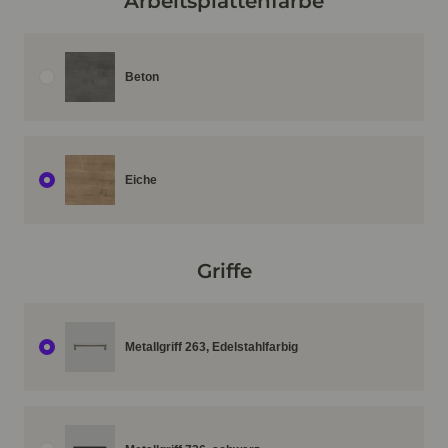
Arbeitsplattenfarbe
Beton
Eiche
Griffe
Metallgriff 263, Edelstahlfarbig