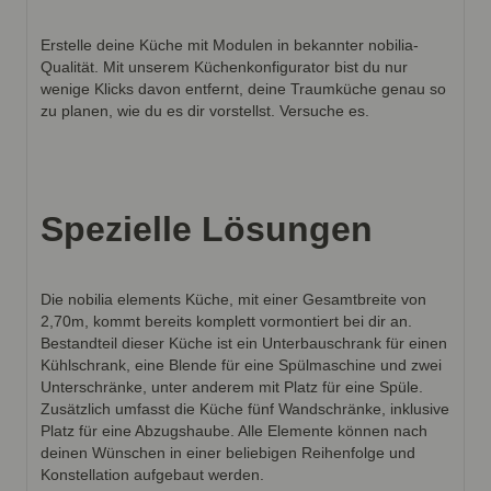
Erstelle deine Küche mit Modulen in bekannter nobilia-
Qualität. Mit unserem Küchenkonfigurator bist du nur
wenige Klicks davon entfernt, deine Traumküche genau so
zu planen, wie du es dir vorstellst. Versuche es.
Spezielle Lösungen
Die nobilia elements Küche, mit einer Gesamtbreite von
2,70m, kommt bereits komplett vormontiert bei dir an.
Bestandteil dieser Küche ist ein Unterbauschrank für einen
Kühlschrank, eine Blende für eine Spülmaschine und zwei
Unterschränke, unter anderem mit Platz für eine Spüle.
Zusätzlich umfasst die Küche fünf Wandschränke, inklusive
Platz für eine Abzugshaube. Alle Elemente können nach
deinen Wünschen in einer beliebigen Reihenfolge und
Konstellation aufgebaut werden.