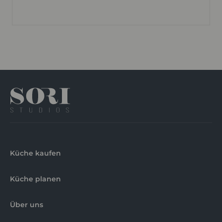
Küche kaufen
Küche planen
Über uns