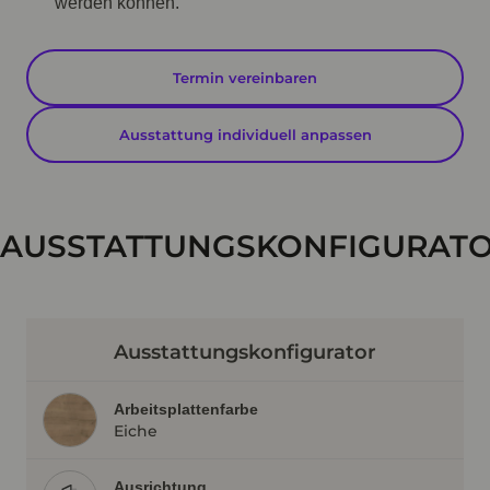
werden können.
Termin vereinbaren
Ausstattung individuell anpassen
AUSSTATTUNGSKONFIGURAT
Ausstattungskonfigurator
Arbeitsplattenfarbe
Eiche
Ausrichtung