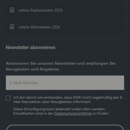
nobilia Badneuheiten 2024
nobilia Wohnwelten 2024
Newsletter abonnieren
Abonnieren Sie unseren Newsletter und empfangen Sie
Neuigkeiten und Angebote.
Ich bin damit einverstanden, dass SORI mich regelmäßig per E-
Mail-Newsletter über Neuigkeiten informiert.
Diese Einwilligung kann jederzeit widerrufen werden.
Einzelheiten sind in der
Datenschutzrichtlinie
zu finden