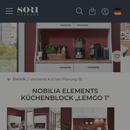
Zurück
elements Küchen Planung 05
NOBILIA ELEMENTS
KÜCHENBLOCK ,,LEMGO 1"