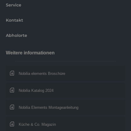
Service
Kontakt
Abholorte
Weitere informationen
Nobilia elements Broschüre
Nobilia Katalog 2024
Nobilia Elements Montageanleitung
Küche & Co. Magazin