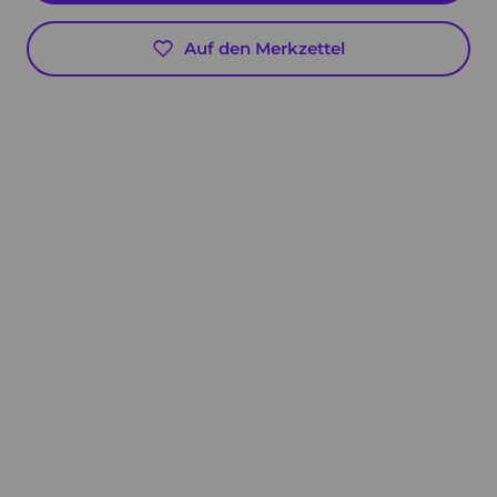
Auf den Merkzettel