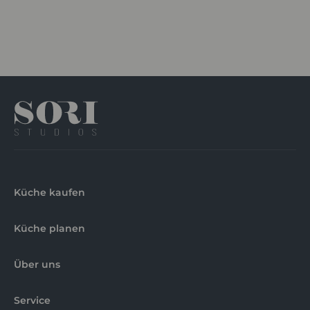
Küche kaufen
Küche planen
Über uns
Service