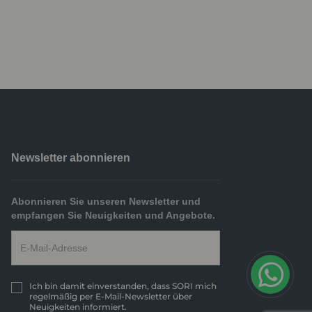
Newsletter abonnieren
Abonnieren Sie unseren Newsletter und
empfangen Sie Neuigkeiten und Angebote.
Ich bin damit einverstanden, dass SORI mich
regelmäßig per E-Mail-Newsletter über
Neuigkeiten informiert.