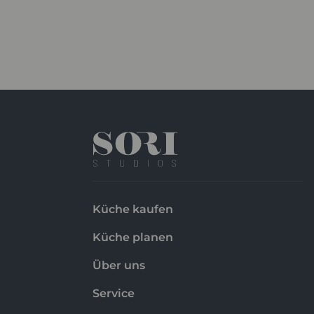
Küche kaufen
Küche planen
Über uns
Service