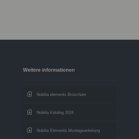
Weitere informationen
Nobilia elements Broschüre
Nobilia Katalog 2024
Nobilia Elements Montageanleitung