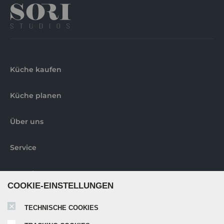
Küche kaufen
Küche planen
Über uns
Service
Kontakt
COOKIE-EINSTELLUNGEN
Abholorte
TECHNISCHE COOKIES