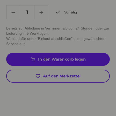
Vorrätig
Bereits zur Abholung in Verl innerhalb von 24 Stunden oder zur
Lieferung in 5 Werktagen.
Wähle dafür unter "Einkauf abschließen" deine gewünschten
Service aus.
In den Warenkorb legen
Auf den Merkzettel