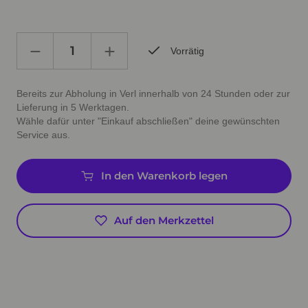
Vorrätig
Bereits zur Abholung in Verl innerhalb von 24 Stunden oder zur
Lieferung in 5 Werktagen.
Wähle dafür unter "Einkauf abschließen" deine gewünschten
Service aus.
In den Warenkorb legen
Auf den Merkzettel