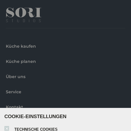
Küche kaufen
Küche planen
Über uns
Service
Kontakt
COOKIE-EINSTELLUNGEN
Abholorte
TECHNISCHE COOKIES