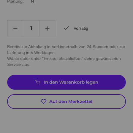
Planung:
N
Vorrätig
Bereits zur Abholung in Verl innerhalb von 24 Stunden oder zur
Lieferung in 5 Werktagen.
Wähle dafür unter "Einkauf abschließen" deine gewünschten
Service aus.
In den Warenkorb legen
Auf den Merkzettel