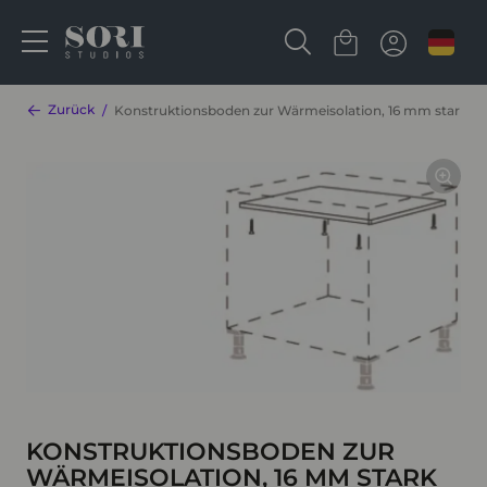
Zurück
Konstruktionsboden zur Wärmeisolation, 16 mm stark 
KONSTRUKTIONSBODEN ZUR
WÄRMEISOLATION, 16 MM STARK