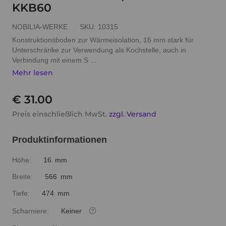
KKB60
NOBILIA-WERKE
SKU:
10315
Konstruktionsboden zur Wärmeisolation, 16 mm stark für
Unterschränke zur Verwendung als Kochstelle, auch in
Verbindung mit einem S ...
Mehr lesen
€ 31.00
Preis einschließlich MwSt.
zzgl. Versand
Produktinformationen
Höhe:
16 mm
Breite:
566 mm
Tiefe:
474 mm
Scharniere:
Keiner