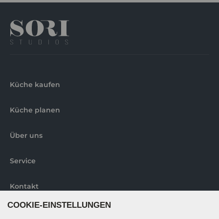
Küche kaufen
Küche planen
Über uns
Service
Kontakt
COOKIE-EINSTELLUNGEN
Abholorte