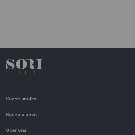
Küche kaufen
Küche planen
Über uns