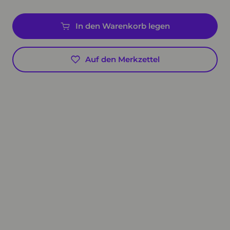
In den Warenkorb legen
Auf den Merkzettel