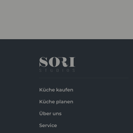
Küche kaufen
Küche planen
Über uns
Service