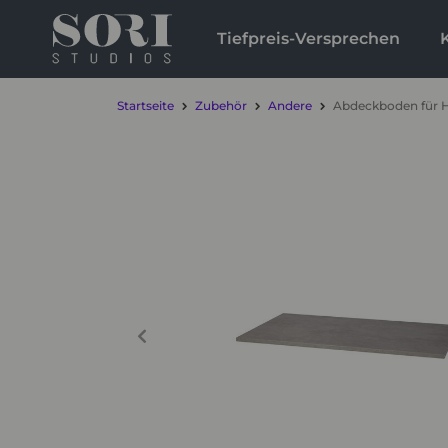
Tiefpreis-Versprechen
Startseite
Zubehör
Andere
Abdeckboden für 