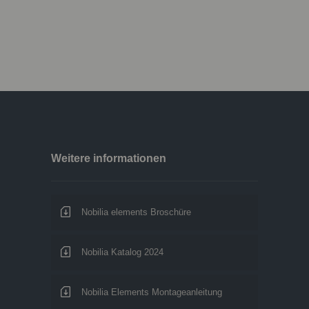
Weitere informationen
Nobilia elements Broschüre
Nobilia Katalog 2024
Nobilia Elements Montageanleitung