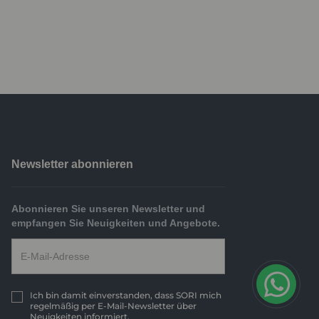
Newsletter abonnieren
Abonnieren Sie unseren Newsletter und
empfangen Sie Neuigkeiten und Angebote.
Ich bin damit einverstanden, dass SORI mich
regelmäßig per E-Mail-Newsletter über
Neuigkeiten informiert.