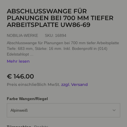
ABSCHLUSSWANGE FÜR
PLANUNGEN BEI 700 MM TIEFER
ARBEITSPLATTE UW86-69
NOBILIA-WERKE
SKU:
16894
Abschlusswange für Planungen bei 700 mm tiefer Arbeitsplatte
Tiefe: 683 mm, Stärke: 16 mm. Inkl. Bodenprofil in (014)
Edelstahlopt ...
Mehr lesen
€ 146.00
Preis einschließlich MwSt.
zzgl. Versand
Farbe Wangen/Riegel
Alpinweiß