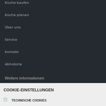
Küche kaufen
Küche planen
Über uns
Service
Kontakt
Abholorte
Weitere informationen
COOKIE-EINSTELLUNGEN
Nobilia elements Broschüre
TECHNISCHE COOKIES