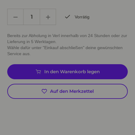
Vorrätig
Bereits zur Abholung in Verl innerhalb von 24 Stunden oder zur
Lieferung in 5 Werktagen.
Wähle dafür unter "Einkauf abschließen" deine gewünschten
Service aus.
In den Warenkorb legen
Auf den Merkzettel