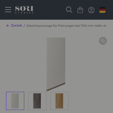
Zurück
Abschlusswange für Planungen bei 700 mm tiefer Arbei