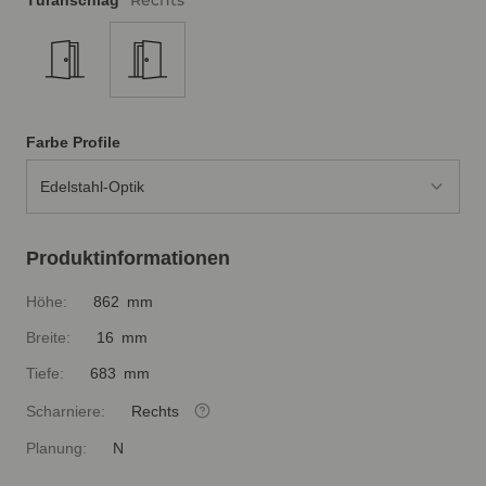
Rechts
Türanschlag
Farbe Profile
Edelstahl-Optik
Produktinformationen
Höhe:
862 mm
Breite:
16 mm
Tiefe:
683 mm
Scharniere:
Rechts
Planung:
N