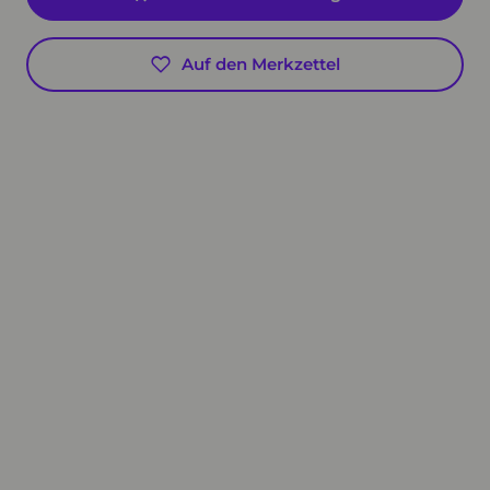
Auf den Merkzettel