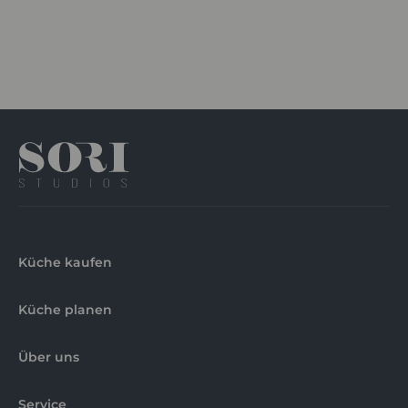
Küche kaufen
Küche planen
Über uns
Service