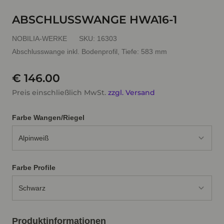
ABSCHLUSSWANGE HWA16-1
NOBILIA-WERKE
SKU:
16303
Abschlusswange inkl. Bodenprofil, Tiefe: 583 mm
€ 146.00
Preis einschließlich MwSt.
zzgl. Versand
Farbe Wangen/Riegel
Alpinweiß
Farbe Profile
Schwarz
Produktinformationen