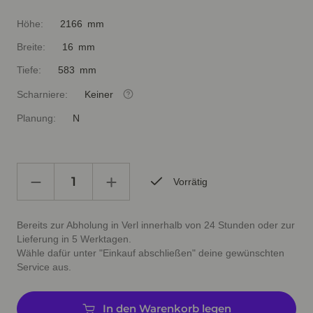
Höhe:
2166 mm
Breite:
16 mm
Tiefe:
583 mm
Scharniere:
Keiner
Planung:
N
Vorrätig
Bereits zur Abholung in Verl innerhalb von 24 Stunden oder zur
Lieferung in 5 Werktagen.
Wähle dafür unter "Einkauf abschließen" deine gewünschten
Service aus.
In den Warenkorb legen