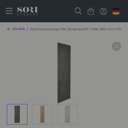
Zurück
Abschlusswange inkl. Bodenprofil, Tiefe: 683 mm HWAV