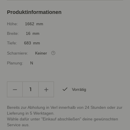
Produktinformationen
Höhe:
1662 mm
Breite:
16 mm
Tiefe:
683 mm
Scharniere:
Keiner
Planung:
N
Vorrätig
Bereits zur Abholung in Verl innerhalb von 24 Stunden oder zur
Lieferung in 5 Werktagen.
Wähle dafür unter "Einkauf abschließen" deine gewünschten
Service aus.