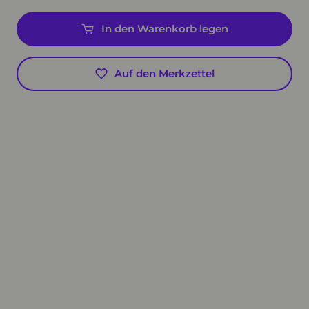
In den Warenkorb legen
Auf den Merkzettel