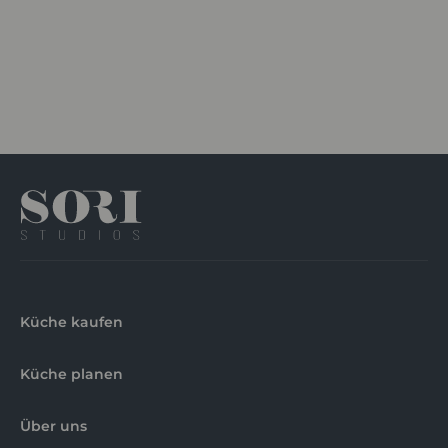
Küche kaufen
Küche planen
Über uns