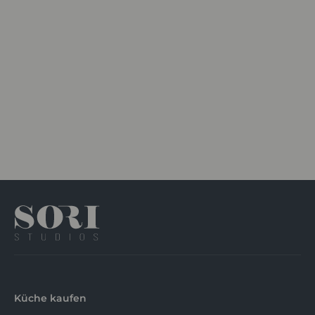
Küche kaufen