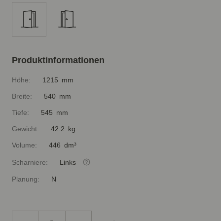
Produktinformationen
Höhe:
1215 mm
Breite:
540 mm
Tiefe:
545 mm
Gewicht:
42.2 kg
Volume:
446 dm³
Scharniere:
Links
Planung:
N