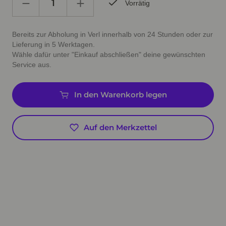
Vorrätig
Bereits zur Abholung in Verl innerhalb von 24 Stunden oder zur
Lieferung in 5 Werktagen.
Wähle dafür unter "Einkauf abschließen" deine gewünschten
Service aus.
In den Warenkorb legen
Auf den Merkzettel