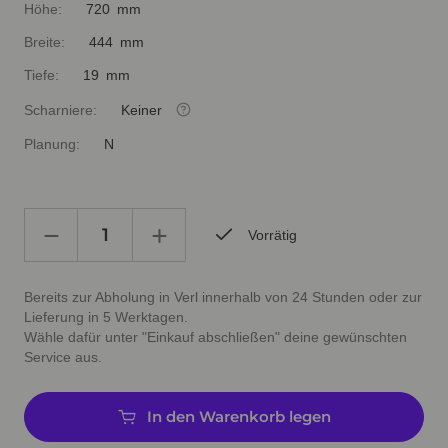
Höhe:
720 mm
Breite:
444 mm
Tiefe:
19 mm
Scharniere:
Keiner
Planung:
N
Vorrätig
Bereits zur Abholung in Verl innerhalb von 24 Stunden oder zur
Lieferung in 5 Werktagen.
Wähle dafür unter "Einkauf abschließen" deine gewünschten
Service aus.
In den Warenkorb legen