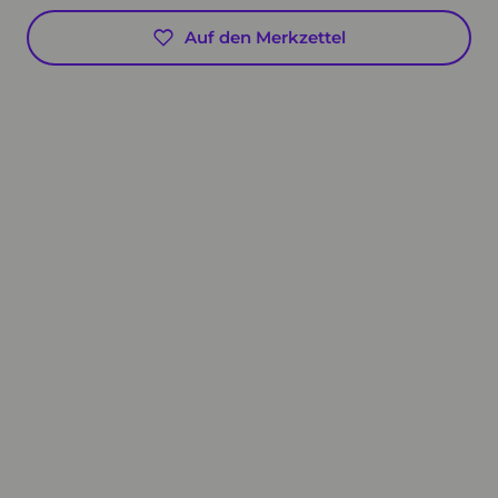
Auf den Merkzettel