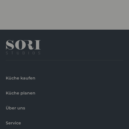
Küche kaufen
Küche planen
Über uns
Service