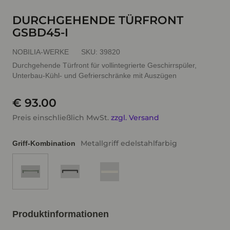
DURCHGEHENDE TÜRFRONT
GSBD45-I
NOBILIA-WERKE
SKU:
39820
Durchgehende Türfront für vollintegrierte Geschirrspüler,
Unterbau-Kühl- und Gefrierschränke mit Auszügen
€ 93.00
Preis einschließlich MwSt.
zzgl. Versand
Metallgriff edelstahlfarbig
Griff-Kombination
Produktinformationen