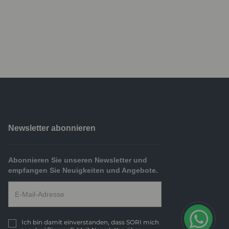
Newsletter abonnieren
Abonnieren Sie unseren Newsletter und
empfangen Sie Neuigkeiten und Angebote.
Ich bin damit einverstanden, dass SORI mich