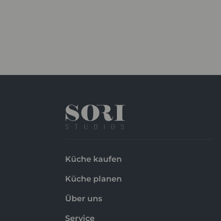
Küche kaufen
Küche planen
Über uns
Service