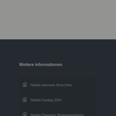
Weitere informationen
Nobilia elements Broschüre
Nobilia Katalog 2024
Nobilia Elements Montageanleitung