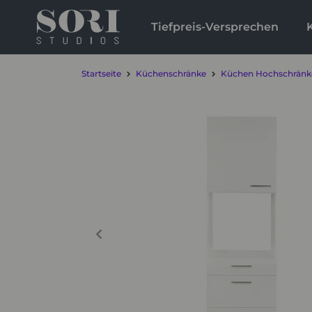
Tiefpreis-Versprechen
Startseite
Küchenschränke
Küchen Hochschränk