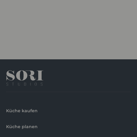
Küche kaufen
Küche planen