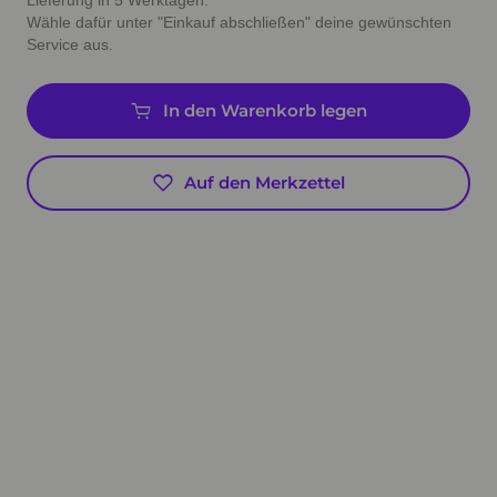
Lieferung in 5 Werktagen.
Wähle dafür unter "Einkauf abschließen" deine gewünschten
Service aus.
In den Warenkorb legen
Auf den Merkzettel