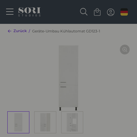
Zurück
Geräte-Umbau Kühlautomat GD123-1