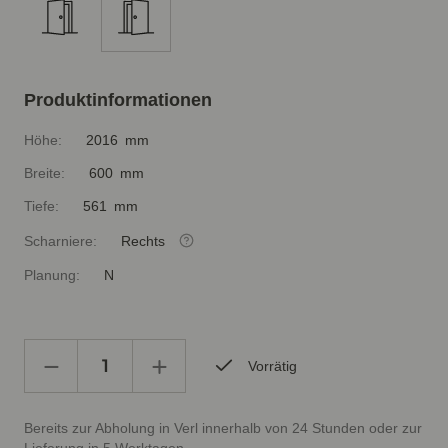
Produktinformationen
Höhe:
2016 mm
Breite:
600 mm
Tiefe:
561 mm
Scharniere:
Rechts
Planung:
N
Vorrätig
Bereits zur Abholung in Verl innerhalb von 24 Stunden oder zur