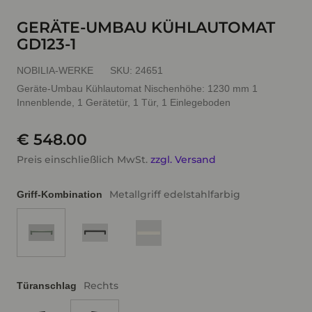
GERÄTE-UMBAU KÜHLAUTOMAT
GD123-1
NOBILIA-WERKE
SKU:
24651
Geräte-Umbau Kühlautomat Nischenhöhe: 1230 mm 1
Innenblende, 1 Gerätetür, 1 Tür, 1 Einlegeboden
€ 548.00
Preis einschließlich MwSt.
zzgl. Versand
Metallgriff edelstahlfarbig
Griff-Kombination
Rechts
Türanschlag