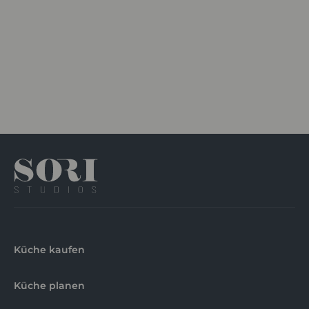
Küche kaufen
Küche planen