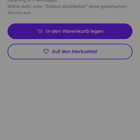
Lieferung in 5 Werktagen.
Wähle dafür unter "Einkauf abschließen" deine gewünschten
Service aus.
In den Warenkorb legen
Auf den Merkzettel