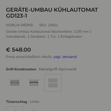
GERÄTE-UMBAU KÜHLAUTOMAT
GD123-1
NOBILIA-WERKE
SKU:
24651
Geräte-Umbau Kühlautomat Nischenhöhe: 1230 mm 1
Innenblende, 1 Gerätetür, 1 Tür, 1 Einlegeboden
€ 548.00
Preis einschließlich MwSt.
zzgl. Versand
Metallgriff Alpinweiß
Griff-Kombination
Links
Türanschlag