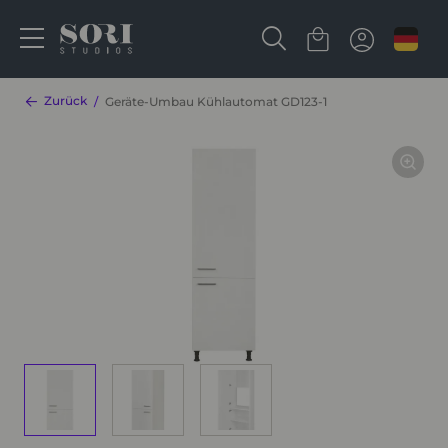
Zurück
Geräte-Umbau Kühlautomat GD123-1