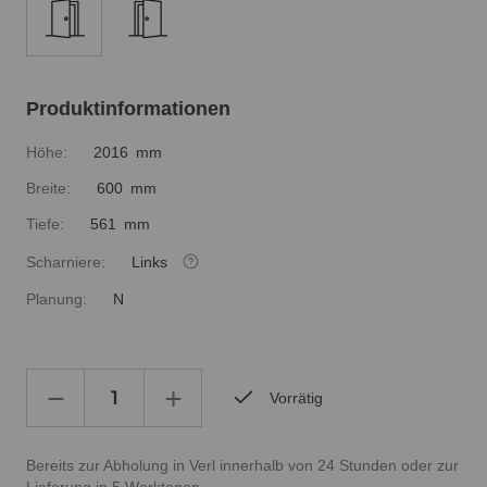
Produktinformationen
Höhe:
2016 mm
Breite:
600 mm
Tiefe:
561 mm
Scharniere:
Links
Planung:
N
Vorrätig
Bereits zur Abholung in Verl innerhalb von 24 Stunden oder zur