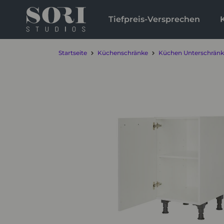
Tiefpreis-Versprechen
Startseite
Küchenschränke
Küchen Unterschrän