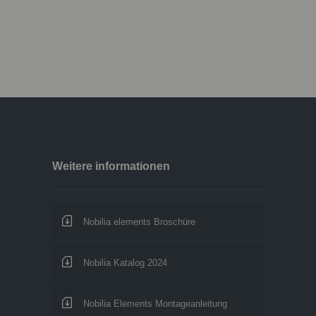
Weitere informationen
Nobilia elements Broschüre
Nobilia Katalog 2024
Nobilia Elements Montageanleitung