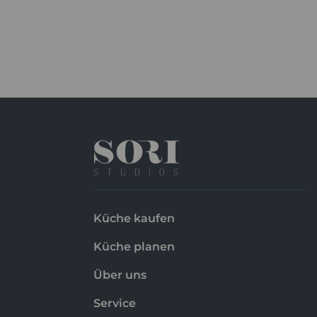
Küche kaufen
Küche planen
Über uns
Service