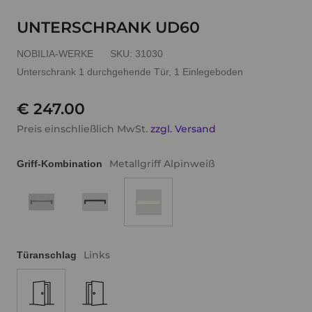
UNTERSCHRANK UD60
NOBILIA-WERKE
SKU:
31030
Unterschrank 1 durchgehende Tür, 1 Einlegeboden
€ 247.00
Preis einschließlich MwSt.
zzgl. Versand
Metallgriff Alpinweiß
Griff-Kombination
Links
Türanschlag