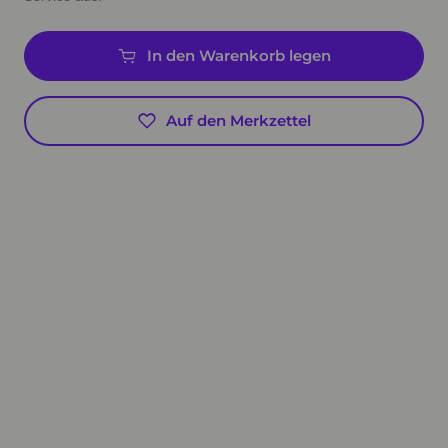
In den Warenkorb legen
Auf den Merkzettel