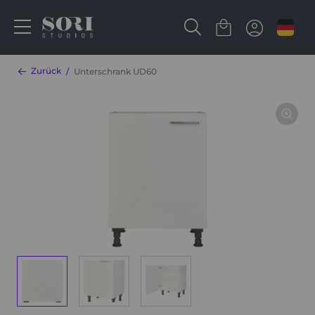
Zurück
Unterschrank UD60