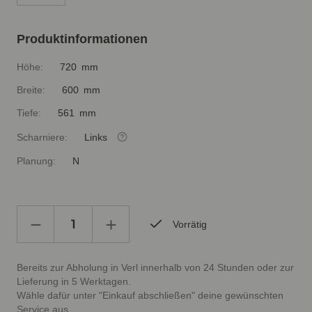
Produktinformationen
Höhe:
720 mm
Breite:
600 mm
Tiefe:
561 mm
Scharniere:
Links
Planung:
N
Vorrätig
Bereits zur Abholung in Verl innerhalb von 24 Stunden oder zur
Lieferung in 5 Werktagen.
Wähle dafür unter "Einkauf abschließen" deine gewünschten
Service aus.