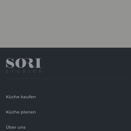
Küche kaufen
Küche planen
Über uns