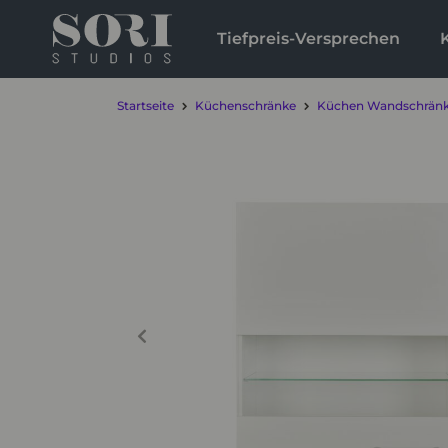
Tiefpreis-Versprechen
Startseite
Küchenschränke
Küchen Wandschrän