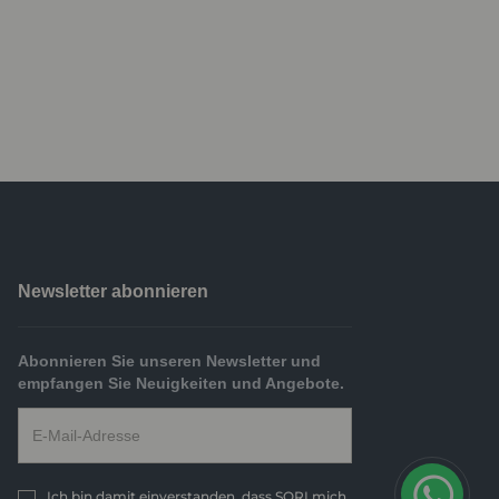
Newsletter abonnieren
Abonnieren Sie unseren Newsletter und
empfangen Sie Neuigkeiten und Angebote.
Ich bin damit einverstanden, dass SORI mich