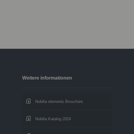
Weitere informationen
Nobilia elements Broschüre
Nobilia Katalog 2024