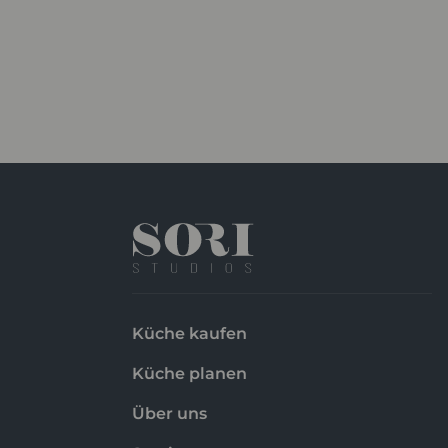
Küche kaufen
Küche planen
Über uns