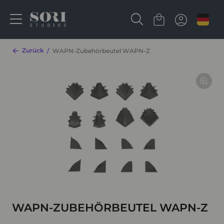
Zurück
WAPN-Zubehörbeutel WAPN-Z
WAPN-ZUBEHÖRBEUTEL WAPN-Z