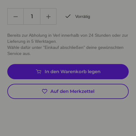
Vorrätig
Bereits zur Abholung in Verl innerhalb von 24 Stunden oder zur
Lieferung in 5 Werktagen.
Wähle dafür unter "Einkauf abschließen" deine gewünschten
Service aus.
In den Warenkorb legen
Auf den Merkzettel