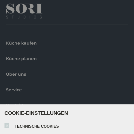
Küche kaufen
Küche planen
Über uns
Service
Kontakt
COOKIE-EINSTELLUNGEN
Abholorte
TECHNISCHE COOKIES