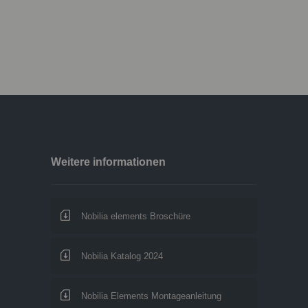
Weitere informationen
Nobilia elements Broschüre
Nobilia Katalog 2024
Nobilia Elements Montageanleitung