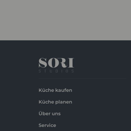
Küche kaufen
Küche planen
Über uns
Service