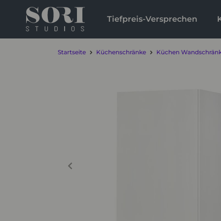
Tiefpreis-Versprechen
Startseite
Küchenschränke
Küchen Wandschrän