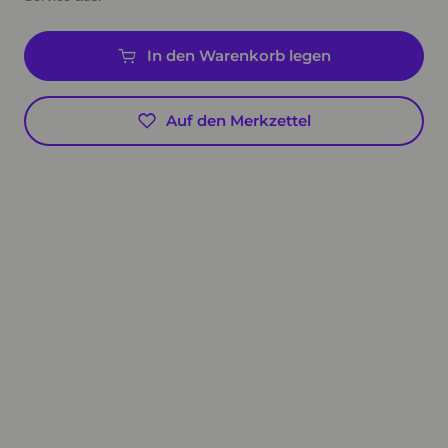
In den Warenkorb legen
Auf den Merkzettel