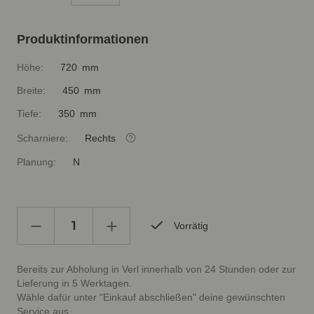
Produktinformationen
Höhe:
720 mm
Breite:
450 mm
Tiefe:
350 mm
Scharniere:
Rechts
Planung:
N
Vorrätig
Bereits zur Abholung in Verl innerhalb von 24 Stunden oder zur
Lieferung in 5 Werktagen.
Wähle dafür unter "Einkauf abschließen" deine gewünschten
Service aus.