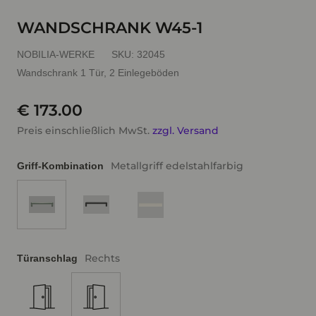
WANDSCHRANK W45-1
NOBILIA-WERKE
SKU:
32045
Wandschrank 1 Tür, 2 Einlegeböden
€ 173.00
Preis einschließlich MwSt.
zzgl. Versand
Metallgriff edelstahlfarbig
Griff-Kombination
Rechts
Türanschlag