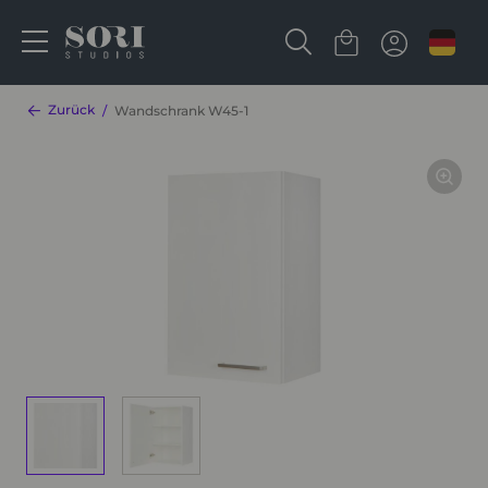
Zurück
Wandschrank W45-1