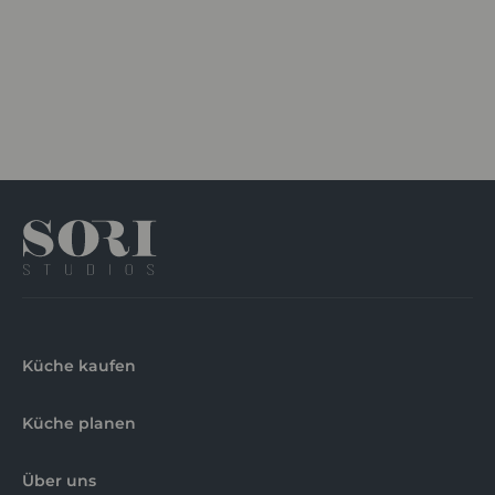
Küche kaufen
Küche planen
Über uns